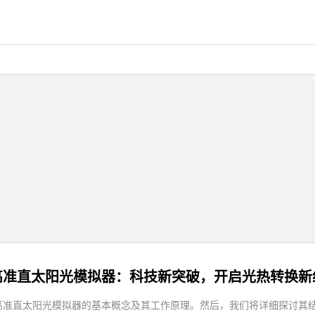
高准直太阳光模拟器：科技新突破，开启光热转换新
高准直太阳光模拟器的基本概念及其工作原理。然后，我们将详细探讨其