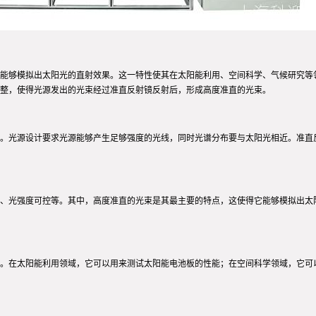
能够模拟出太阳光的直射效果。这一特性使其在太阳能利用、空间科学、气候研究等
整，使得光源发出的光束经过准直反射镜反射后，形成高度准直的光束。
。光源设计要求光源能够产生足够强度的光线，同时光谱分布要与太阳光相近。准直
、光强度可控等。其中，高度准直的光束是其最主要的特点，这使得它能够模拟出太
。在太阳能利用领域，它可以用来测试太阳能电池板的性能；在空间科学领域，它可