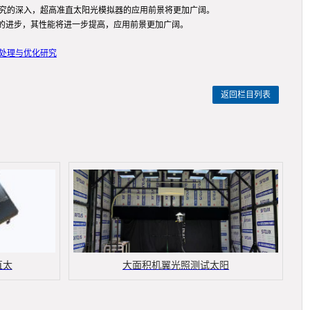
研究的深入，超高准直太阳光模拟器的应用前景将更加广阔。
的进步，其性能将进一步提高，应用前景更加广阔。
像处理与优化研究
返回栏目列表
直太
大面积机翼光照测试太阳