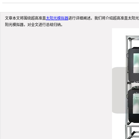
文章本文将围绕超高准直
太阳光模拟器
进行详细阐述。我们将介绍超高准直太阳光
阳光模拟器，对全文进行总结归纳。