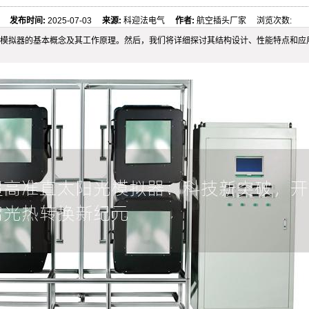
发布时间:
2025-07-03
来源:
科迎法电气
作者:
航空插头厂家 浏览次数:
模拟器的基本概念及其工作原理。然后，我们将详细探讨其结构设计、性能特点和应