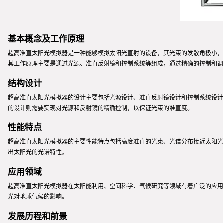
基本概念及工作原理
超高准直太阳光模拟器是一种能够模拟太阳光直射的设备，其光束的发散角极小，
其工作原理主要是通过光源、准直反射镜和控制系统等组成，通过精确的控制和调
结构设计
超高准直太阳光模拟器的设计主要包括光源设计、准直反射镜设计和控制系统设计
的设计则需要实现对光源和反射镜的精确控制，以保证光束的准直度。
性能特点
超高准直太阳光模拟器的主要性能特点包括高度准直的光束、光谱分布接近太阳光
出太阳光的光谱特性。
应用领域
超高准直太阳光模拟器在太阳能利用、空间科学、气候研究等领域有着广泛的应用
光对地球气候的影响。
发展历程和前景