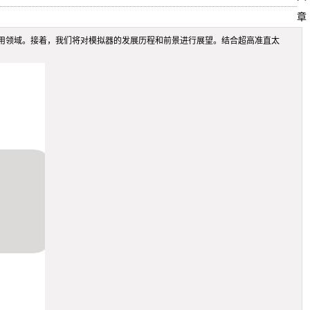
章
用领域。接着，我们将对模拟器的发展历程和前景进行展望。结合超高准直太