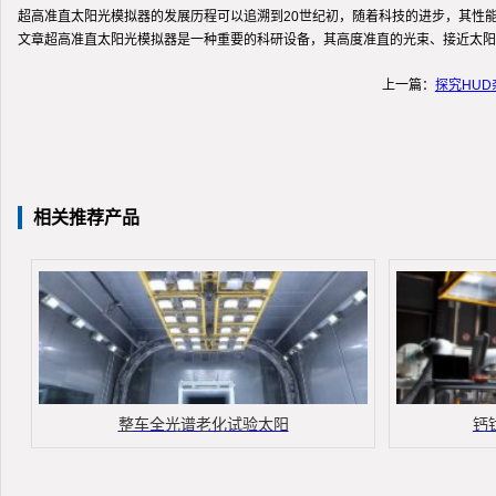
超高准直太阳光模拟器的发展历程可以追溯到20世纪初，随着科技的进步，其性
文章超高准直太阳光模拟器是一种重要的科研设备，其高度准直的光束、接近太阳
上一篇：
探究HU
相关推荐产品
整车全光谱老化试验太阳
钙