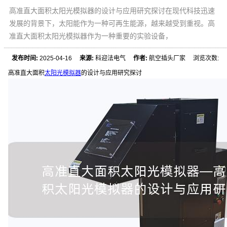
高准直大面积太阳光模拟器的设计与应用研究探讨在现代科技迅速
发展的背景下，太阳能作为一种可再生能源，越来越受到重视。高
准直大面积太阳光模拟器作为一种重要的实验设备，
发布时间:
2025-04-16
来源:
科迎法电气
作者:
航空插头厂家 浏览次数:
高准直大面积
太阳光模拟器
的设计与应用研究探讨