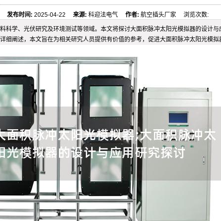
发布时间:
2025-04-22
来源:
科迎法电气
作者:
航空插头厂家 浏览次数:
料科学、光伏研究及环境测试等领域。本文将探讨大面积脉冲太阳光模拟器的设计与
详细阐述，本文旨在为相关研究人员提供有价值的参考，促进大面积脉冲太阳光模拟