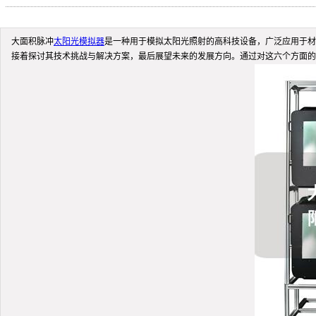
大面积脉冲
太阳光模拟器
是一种用于模拟太阳光照射的高科技设备，广泛应用于材
接着探讨其技术挑战与解决方案，最后展望未来的发展方向。通过对这六个方面的