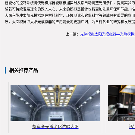
智能化的控制系统将使得模拟器能够根据实时反馈自动调整光照条件，提高实验的
随着可持续发展理念的深入人心，未来的模拟器设计也将更加注重环保和节能，推
大面积脉冲太阳光模拟器在材料科学、环境测试和农业科学等领域具有重要的应用
展，大面积脉冲太阳光模拟器的应用前景将更加广阔，为各行各业的研究和发展提
上一篇：
光热模拟太阳光模拟器—光热模拟
相关推荐产品
整车全光谱老化试验太阳
钙