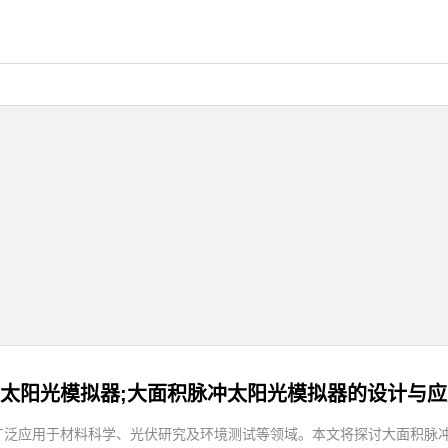
太阳光模拟器;大面积脉冲太阳光模拟器的设计与
广泛应用于材料科学、光伏研究及环境测试等领域。本文将探讨大面积脉