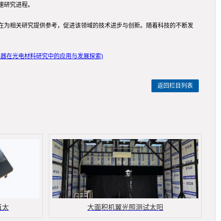
速研究进程。
在为相关研究提供参考，促进该领域的技术进步与创新。随着科技的不断发
拟器在光电材料研究中的应用与发展探索)
返回栏目列表
直太
大面积机翼光照测试太阳