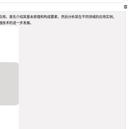
章
应用，首先介绍其基本原理和构成要素，然后分析其在不同领域的应用实例，
器技术的进一步发展。