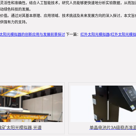
灵活性和准确性。结合人工智能技术，研究人员能够更快速地分析实验数据，从而加
动绿色科技的发展。
价值。通过对其基本原理、应用领域、技术挑战及未来发展方向的深入探讨，本文旨
供强有力的支持。
太阳光模拟器的创新应用与发展前景探讨
下一篇：
红外太阳光模拟器(红外太阳光模
钛矿太阳光模拟器,光谱
单晶电池片3A级稳态准