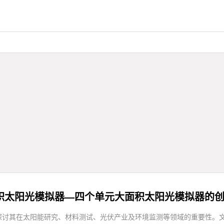
积太阳光模拟器—四个单元大面积太阳光模拟器的
探讨其在太阳能研究、材料测试、光伏产业及环境监测等领域的重要性。