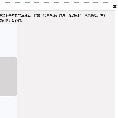
章
拟器的基本概念及其应用背景，接着从设计原理、光源选择、系统集成、性能
面的潜力与价值。