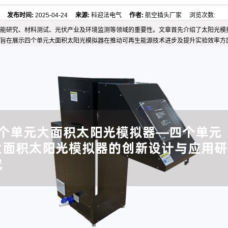
发布时间:
2025-04-24
来源:
科迎法电气
作者:
航空插头厂家 浏览次数:
能研究、材料测试、光伏产业及环境监测等领域的重要性。文章首先介绍了太阳光模
旨在展示四个单元大面积太阳光模拟器在推动可再生能源技术进步及提升实验效率方