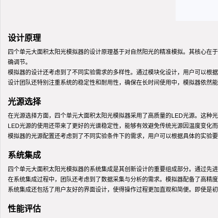
设计原理
四个单元大面积太阳光模拟器的设计原理基于对自然阳光的精准模拟。其核心在于
确调节。
模拟器的设计还考虑到了不同实验需求的多样性。通过模块化设计，用户可以根据
设计团队还特别注重系统的稳定性和耐用性，确保在长时间使用中，模拟器依然能
光源选择
在光源选择方面，四个单元大面积太阳光模拟器采用了高质量的LED光源。这种
LED光源的使用还带来了更好的光谱稳定性，能够有效避免传统光源因温度变化
模拟器的光源配置还考虑到了不同实验条件下的需求，用户可以根据具体的实验要
系统集成
四个单元大面积太阳光模拟器的系统集成是其创新设计的重要组成部分。通过先进
在系统集成过程中，团队还考虑到了数据采集与分析的需求。模拟器配备了高精度
系统集成还包括了用户友好的界面设计，使得操作过程更加直观和简便。即使是初
性能评估