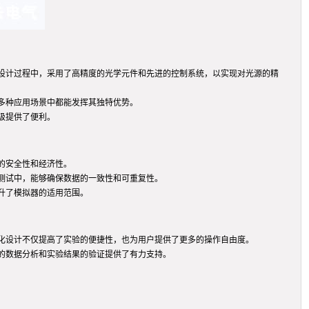
设计过程中，采用了高精度的光学元件和先进的控制系统，以实现对光源的精
多种应用场景中都能发挥其独特优势。
级提供了便利。
的安全性和经济性。
测试中，能够确保数据的一致性和可重复性。
升了模拟器的适用范围。
化设计不仅提高了实验的便捷性，也为用户提供了更多的操作自由度。
的数据分析和实验结果的验证提供了有力支持。