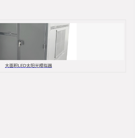
大面积LED太阳光模拟器