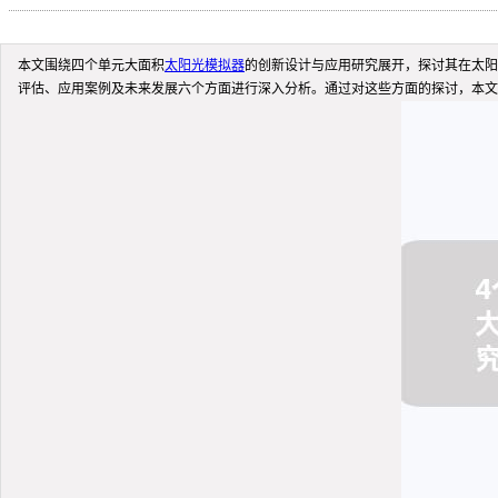
本文围绕四个单元大面积
太阳光模拟器
的创新设计与应用研究展开，探讨其在太阳
评估、应用案例及未来发展六个方面进行深入分析。通过对这些方面的探讨，本文