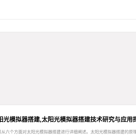
阳光模拟器搭建,太阳光模拟器搭建技术研究与应用
将从六个方面对太阳光模拟器搭建进行详细阐述。太阳光模拟器搭建的原