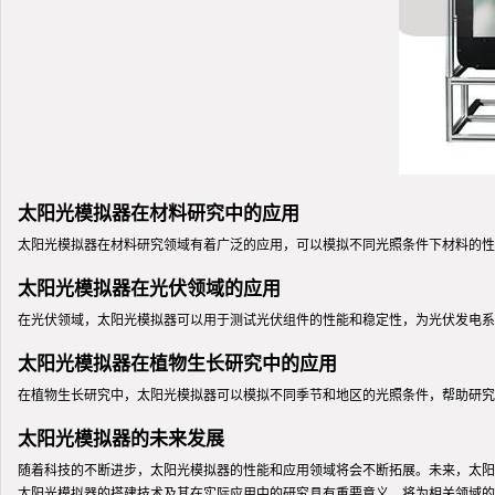
太阳光模拟器在材料研究中的应用
太阳光模拟器在材料研究领域有着广泛的应用，可以模拟不同光照条件下材料的性
太阳光模拟器在光伏领域的应用
在光伏领域，太阳光模拟器可以用于测试光伏组件的性能和稳定性，为光伏发电系
太阳光模拟器在植物生长研究中的应用
在植物生长研究中，太阳光模拟器可以模拟不同季节和地区的光照条件，帮助研究
太阳光模拟器的未来发展
随着科技的不断进步，太阳光模拟器的性能和应用领域将会不断拓展。未来，太阳
太阳光模拟器的搭建技术及其在实际应用中的研究具有重要意义，将为相关领域的