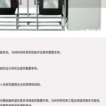
能变化，为材料的研发和性能评估提供重要支持。
统的设计和优化提供重要参考。
人员探究植物生长的规律和机制。
光模拟器有望在更多领域发挥重要作用，为科学研究和工程应用提供更多可能性。
发展带来新的机遇和挑战。