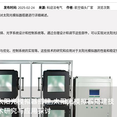
发布时间:
2025-02-24
来源:
科迎法电气
作者:
航空插头厂家 浏览次数:
对太阳光模拟器搭建进行详细阐述。
择、光学系统设计和控制系统等。通过合理设计和调节这些部件，可以实现对太阳光
与优化、控制系统的实现等。这些技术的研究和应用对于太阳光模拟器的性能和稳定