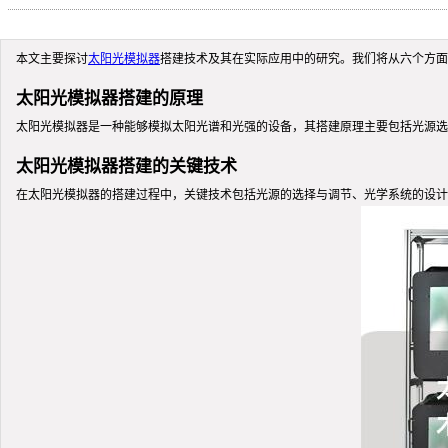
本文主要探讨
太阳光模拟器
搭建技术及其在实际应用中的研究。我们将从六个方面
太阳光模拟器搭建的原理
太阳光模拟器是一种能够模拟太阳光谱和光强的设备，其搭建原理主要包括光源选
太阳光模拟器搭建的关键技术
在太阳光模拟器的搭建过程中，关键技术包括光源的选择与调节、光学系统的设计