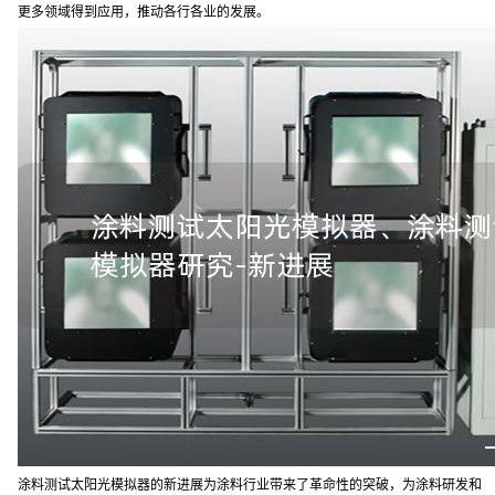
更多领域得到应用，推动各行各业的发展。
涂料测试太阳光模拟器的新进展为涂料行业带来了革命性的突破，为涂料研发和