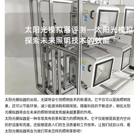
太阳光模拟器的出现，无疑将会引领照明技术的新潮流。它不仅可以提高照明效
果，还可以节能环保，减少能源消耗和碳排放。随着科技的不断进步，相信太阳
光模拟器将会在未来的照明领域发挥越来越重要的作用。
太阳光模拟器是一种非常具有前景和潜力的照明技术。它不仅能够提高室内空间
的舒适度和亮度，还能够提高人们的生活质量和工作效率。让我们拭目以待，看
太阳光模拟器将会为我们带来怎样的照明革新吧！