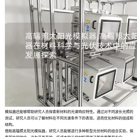
模拟器还能够帮助研究人员探索新材料的光谱响应特性。通过对不同波长光照的
测试，研究人员可以了解材料在不同光谱条件下的表现，进而优化材料的组成和
结构。
借助高辐照太阳光模拟器，研究人员能够进行多种新型光伏材料的组合实验，探