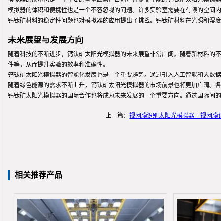
模拟器的成本也是一个重要的考量因素。目前，许多高性能的钙钛矿太阳光模拟器
模拟器的体积和便携性也是一个不容忽视的问题。许多实验室需要在有限的空间内
钙钛矿材料的稳定性问题也对模拟器的应用提出了挑战。钙钛矿材料在光照和湿度
未来展望与发展方向
随着科技的不断进步，钙钛矿太阳光模拟器的未来展望非常广阔。随着新材料的不
件等，从而提升实验的效率和准确性。
钙钛矿太阳光模拟器的智能化发展也是一个重要趋势。通过引入人工智能和大数据
随着绿色能源的需求不断上升，钙钛矿太阳光模拟器的市场前景也将更加广阔。各
钙钛矿太阳光模拟器的国际合作也将成为未来发展的一个重要方向。通过国际间的
上一篇：
视网膜识别太阳光模拟器—视网膜
相关推荐产品