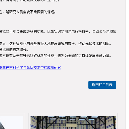
器，将有助于推动光伏技术的广泛应用。
。
性，是研究人员需要不断探索的课题。
模拟器可能会集成更多的功能，比如实时监测光电转换效率、自动调节光照条
结果。这种智能化的设备将极大地提高研究的效率，推动光伏技术的创新。
模拟器的需求增长。
这不仅有助于提升钙钛矿材料的性能，也将为全球的可持续发展贡献力量。
模拟器在材料科学与光伏技术中的应用研究
返回栏目列表