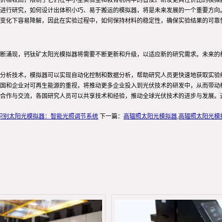
价格较高，限制了它们在中小型实验室和教育机构中的普及。研发更具性价比的模拟
进行研究，如何设计出体积小巧、易于搬运的模拟器，将是未来发展的一个重要方向
变化下容易降解，因此在实验过程中，如何保持材料的稳定性，确保实验结果的可靠
断涌现，钙钛矿太阳光模拟器将需要不断更新和升级，以适应新的研究需求。未来的
分析技术，模拟器可以实现自动化控制和数据分析，帮助研究人员更快速地获取实验
国和企业对可再生能源的重视，将推动更多企业投入到光伏技术的研发中，从而带动
合作与交流，各国研究人员可以共享技术和经验，推动全球光伏技术的进步与发展。
识别太阳光模拟器：智能光照调节系统
下一篇：
高辐照太阳光模拟器,高辐照太阳光