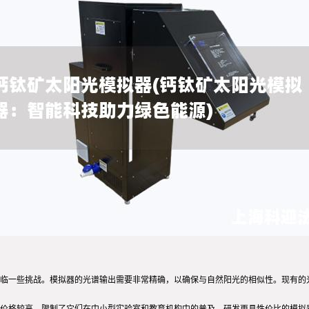
临一些挑战。模拟器的光谱输出需要非常精确，以确保与自然阳光的相似性。现有的