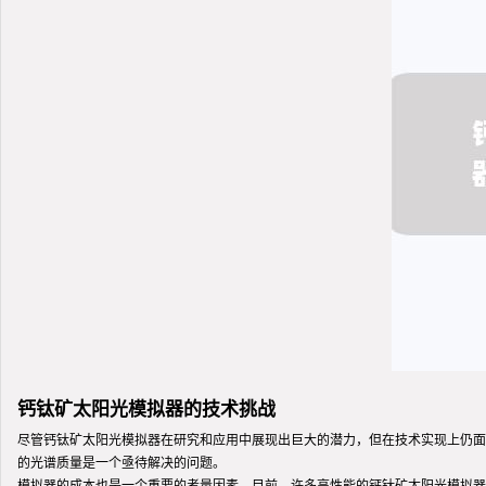
钙钛矿太阳光模拟器的技术挑战
尽管钙钛矿太阳光模拟器在研究和应用中展现出巨大的潜力，但在技术实现上仍面
的光谱质量是一个亟待解决的问题。