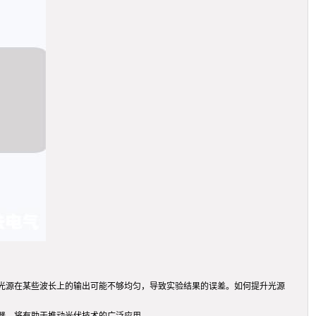
光源在某些波长上的输出可能不够均匀，导致实验结果的误差。如何提升光源