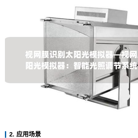
2. 应用场景