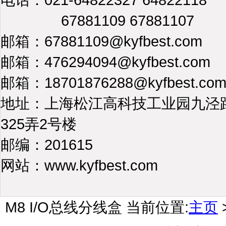
67881109 67881107
邮箱：67881109@kyfbest.com
邮箱：476294094@kyfbest.com
邮箱：18701876288@kyfbest.co
地址：上海松江高科技工业园九泾
325弄2号楼
邮编：201615
网站：www.kyfbest.com
M8 I/O总线分线盒
当前位置:
主页