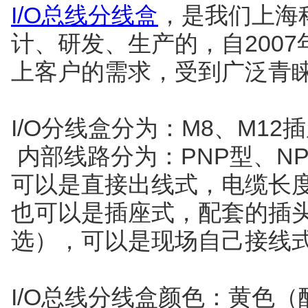
I/O总线分线盒
，是我们上海
计、研发、生产的，自2007
上客户的需求，受到广泛青
I/O分线盒分为：M8、M1
内部线路分为：PNP型、N
可以是直接出线式，电缆长度
也可以是插座式，配套的插
选），可以是现场自己接线
I/O总线分线盒颜色：黄色