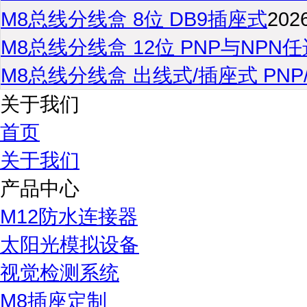
M8总线分线盒 8位 DB9插座式
202
M8总线分线盒 12位 PNP与NPN任
M8总线分线盒 出线式/插座式 PNP
关于我们
首页
关于我们
产品中心
M12防水连接器
太阳光模拟设备
视觉检测系统
M8插座定制