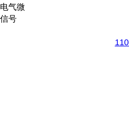
Copyright © 2017-2026 
11