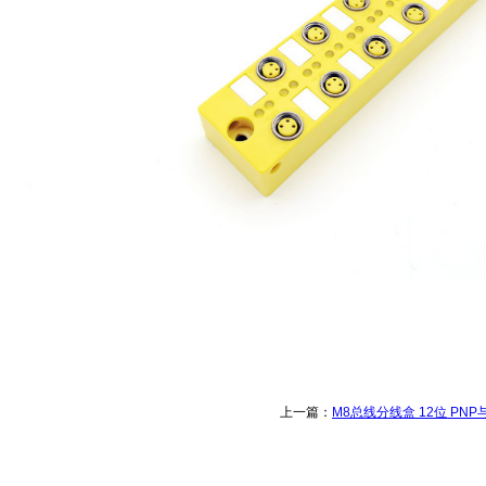
上一篇：
M8总线分线盒 12位 PNP