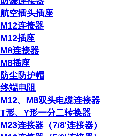
防爆连接器
航空插头插座
M12连接器
M12插座
M8连接器
M8插座
防尘防护帽
终端电阻
M12、M8双头电缆连接器
T形、Y形一分二转换器
M23连接器（7/8'连接器）