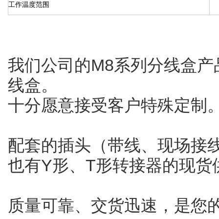
工作温度范围
我们公司的M8系列分线盒产
线盒。
十分愿意接受客户特殊定制
配套的插头（带线、现场接
也有Y形、T形转接器的现货
质量可靠、交货迅速，是您