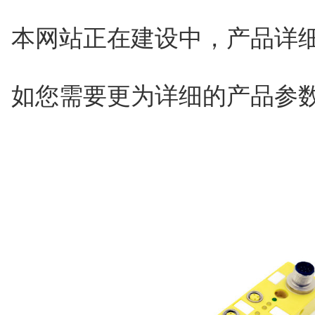
本网站正在建设中，产品详
如您需要更为详细的产品参