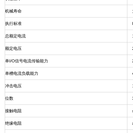
机械寿命
执行标准
总额定电流
额定电压
单I/O信号电流传输能力
单槽电流负载能力
冲击电压
位数
接触电阻
绝缘电阻