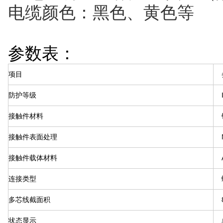
电缆颜色：黑色、黄色等
参数表：
项目
防护等级
接触件材料
接触件表面处理
接触件载体材料
连接类型
多芯线截面积
状态显示