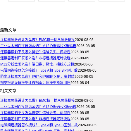
最新文章
连接器屏蔽设计怎么做？EMC抗干扰从屏蔽搭接
2026-08-05
工业以太网连接器怎么选？M12 D编码和X编码选
2026-08-05
连接器接触不良怎么排查？信号丢失、间歇性
2026-08-05
连接器定制厂家怎么选？非标连接器定制流程
2026-08-05
M12分线盒怎么选？端口数、极性、接线方式和
2026-08-05
电磁阀连接器怎么接线？Type A和Type B区别、故
2026-08-05
防水连接器怎么选？IP67和IP68的区别、密封结
2026-08-05
视觉检测设备换型迁移指南：旧模型能复用吗
2026-08-04
相关文章
连接器屏蔽设计怎么做？EMC抗干扰从屏蔽搭接
2026-08-05
工业以太网连接器怎么选？M12 D编码和X编码选
2026-08-05
连接器接触不良怎么排查？信号丢失、间歇性
2026-08-05
连接器定制厂家怎么选？非标连接器定制流程
2026-08-05
电磁阀连接器怎么接线？Type A和Type B区别、故
2026-08-05