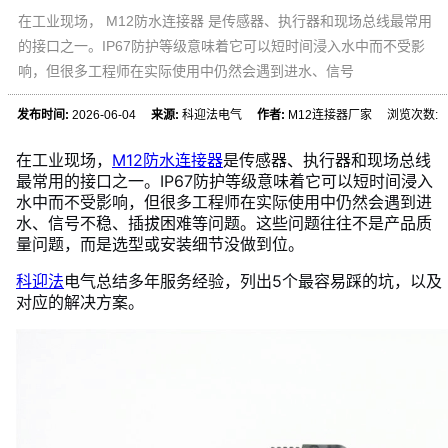
在工业现场， M12防水连接器 是传感器、执行器和现场总线最常用
的接口之一。IP67防护等级意味着它可以短时间浸入水中而不受影
响，但很多工程师在实际使用中仍然会遇到进水、信号
发布时间:
2026-06-04
来源:
科迎法电气
作者:
M12连接器厂家 浏览次数:
在工业现场，
M12防水连接器
是传感器、执行器和现场总线
最常用的接口之一。IP67防护等级意味着它可以短时间浸入
水中而不受影响，但很多工程师在实际使用中仍然会遇到进
水、信号不稳、插拔困难等问题。这些问题往往不是产品质
量问题，而是选型或安装细节没做到位。
科迎法
电气总结多年服务经验，列出5个最容易踩的坑，以及
对应的解决方案。