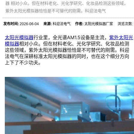
器 相对小众。但在材料老化、光化学研究、化妆品检测这些领域，
紫外太阳光模拟器恰恰是不可替代的刚需。科迎法电气
发布时间:
2026-06-04
来源:
科迎法电气
作者:
太阳光模拟器厂家 浏览次数:
太阳光模拟器
行业里，全光谱AM1.5设备是主流，
紫外太阳光
模拟器
相对小众。但在材料老化、光化学研究、化妆品检测
这些领域，紫外太阳光模拟器恰恰是不可替代的刚需。科迎
法电气在深耕标准太阳光模拟器的同时，也在这个细分方向
上下了不少功夫。