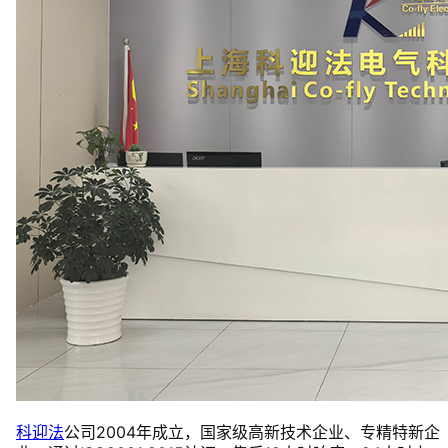
科迎法
公司2004年成立，国家级高新技术企业、专精特新企