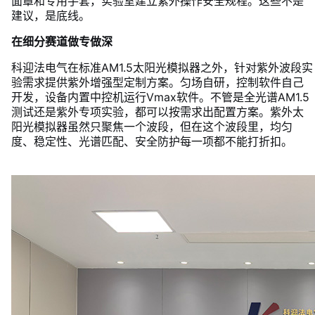
面罩和专用手套，实验室建立紫外操作安全规程。这些不是
建议，是底线。
在细分赛道做专做深
科迎法电气在标准AM1.5太阳光模拟器之外，针对紫外波段实
验需求提供紫外增强型定制方案。匀场自研，控制软件自己
开发，设备内置中控机运行Vmax软件。不管是全光谱AM1.5
测试还是紫外专项实验，都可以按需求出配置方案。紫外太
阳光模拟器虽然只聚焦一个波段，但在这个波段里，均匀
度、稳定性、光谱匹配、安全防护每一项都不能打折扣。