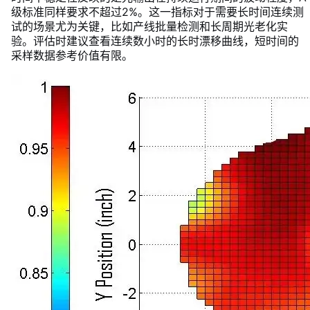
级标准同样要求不超过2%。这一指标对于需要长时间连续测
试的场景尤为关键，比如产线批量检测和长周期光老化实
验。评估时建议查看连续数小时的长时漂移曲线，短时间的
采样数据参考价值有限。