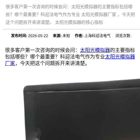
很多客户第一次咨询的时候会问：太阳光模拟器的主要指标包括哪
些？哪个最重要？科迎法电气作为专业 太阳光模拟器厂家 ，今天把
这个问题拆开来讲清楚。 太阳光模拟器的核心指标
发布时间:
2026-05-22
来源:
未知
作者:
上海科迎法电气 浏览次数:
很多客户第一次咨询的时候会问：
太阳光模拟器
的主要指标
包括哪些？哪个最重要？科迎法电气作为专业
太阳光模拟器
厂家
，今天把这个问题拆开来讲清楚。