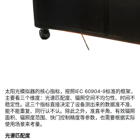
太阳光模拟器的核心指标，按照IEC 60904-9标准的框架，
主要看三个维度：光谱匹配度、辐照空间不均匀性、时间不
稳定性。这三个指标直接决定了设备测出来的数据准不准、
能不能重复、同行认不认。除此之外，准直半角、有效辐照
面积、辐照度范围、快门控制精度等参数，也需要根据实际
使用场景来考量。
光谱匹配度