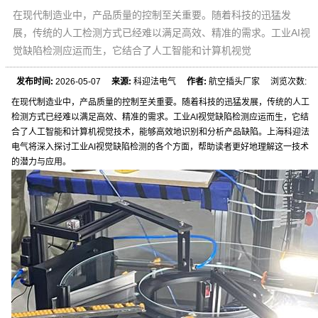
在现代制造业中，产品质量的控制至关重要。随着科技的迅猛发
展，传统的人工检测方式已经难以满足高效、精准的需求。工业AI视
觉缺陷检测应运而生，它结合了人工智能和计算机视觉
发布时间:
2026-05-07
来源:
科迎法电气
作者:
航空插头厂家 浏览次数:
在现代制造业中，产品质量的控制至关重要。随着科技的迅猛发展，传统的人工
检测方式已经难以满足高效、精准的需求。工业AI视觉缺陷检测应运而生，它结
合了人工智能和计算机视觉技术，能够高效地识别和分析产品缺陷。上海科迎法
电气将深入探讨工业AI视觉缺陷检测的各个方面，帮助读者更好地理解这一技术
的潜力与应用。