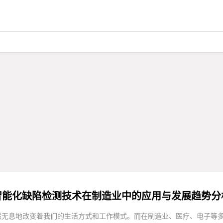
智能化缺陷检测技术在制造业中的应用与发展趋势分
然无息地改变着我们的生活方式和工作模式。而在制造业、医疗、电子等多