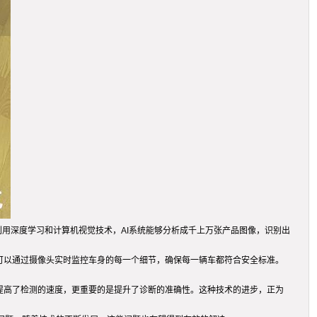
利用深度学习和计算机视觉技术，AI系统能够分析成千上万张产品图像，识别出
I可以通过摄像头实时监控车身的每一个细节，确保每一辆车都符合安全标准。
仅提高了检测的速度，更重要的是提升了诊断的准确性。这种技术的进步，正为