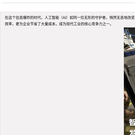
在这个信息爆炸的时代，人工智能（AI）如同一位无形的守护者，悄然无息地改变
效率，更为企业节省了大量成本，成为现代工业的核心竞争力之一。