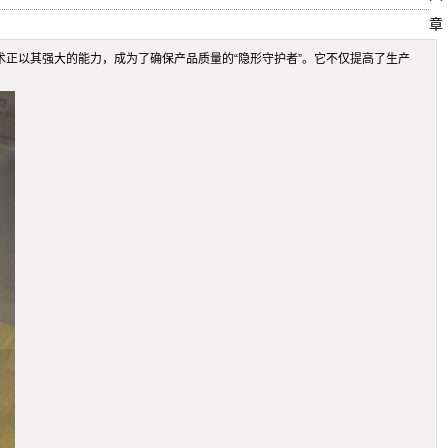
章
术正以其强大的能力，成为了确保产品质量的“隐形守护者”。它不仅提高了生产