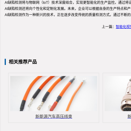
AI缺陷检测将与物联网（IoT）技术深度结合，实现更智能化的生产监控。通过
AI缺陷检测还将向个性化和定制化发展。未来，企业可以根据自身的生产特点和产
AI缺陷检测作为一种新兴的技术，正在逐步改变传统的质量检测方式。通过不断的
上一篇：
智能化视
相关推荐产品
新能源汽车高压线束