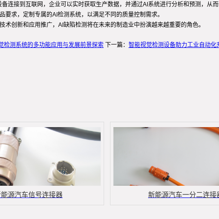
将设备连接到互联网，企业可以实时获取生产数据，并通过AI系统进行分析和预测，从
品要求，定制专属的AI检测系统，以满足不同的质量控制需求。
技术创新和应用推广，AI缺陷检测将在未来的制造业中扮演越来越重要的角色。
觉检测系统的多功能应用与发展前景探索
下一篇：
智能视觉检测设备助力工业自动化
新能源汽车信号连接器
新能源汽车一分二连接