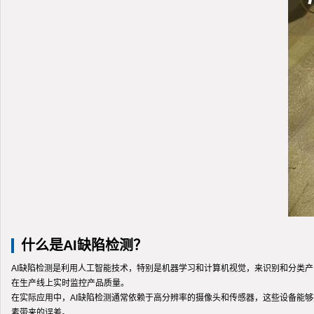
什么是AI缺陷检测？
AI缺陷检测是利用人工智能技术，特别是机器学习和计算机视觉，来识别和分类产
在生产线上实时监控产品质量。
在实际应用中，AI缺陷检测通常依赖于高分辨率的摄像头和传感器，这些设备能
素带来的误差。