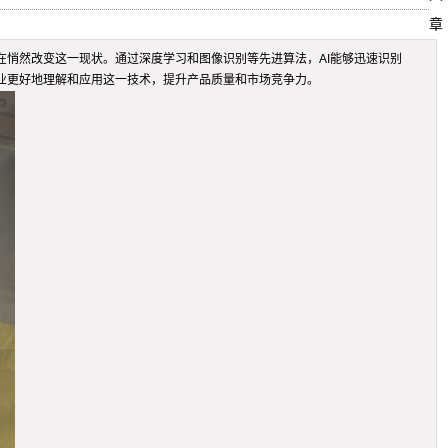
章
在悄然改变这一现状。通过深度学习和图像识别等先进算法，AI能够迅速识别
业更好地理解和应用这一技术，提升产品质量和市场竞争力。