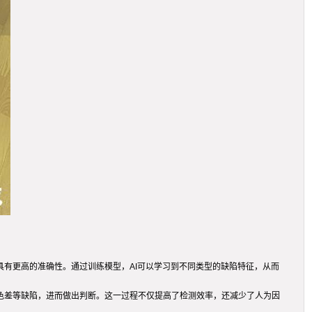
具有更高的准确性。通过训练模型，AI可以学习到不同类型的缺陷特征，从而
、色差等缺陷，进而做出判断。这一过程不仅提高了检测效率，还减少了人为因