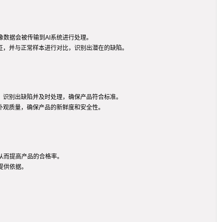
数据会被传输到AI系统进行处理。
征，并与正常样本进行对比，识别出潜在的缺陷。
，识别出缺陷并及时处理，确保产品符合标准。
外观质量，确保产品的新鲜度和安全性。
，从而提高产品的合格率。
提供依据。