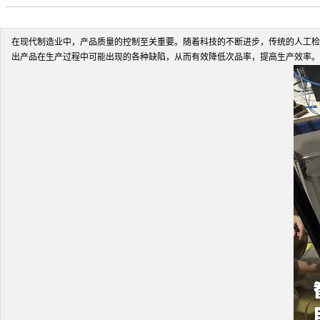
在现代制造业中，产品质量的控制至关重要。随着科技的不断进步，传统的人工检
出产品在生产过程中可能出现的各种缺陷，从而有效降低次品率，提高生产效率。