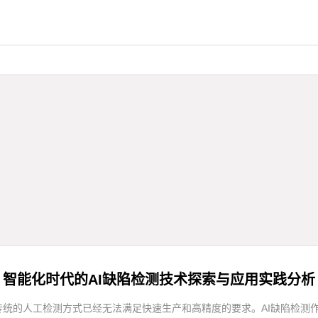
智能化时代的AI缺陷检测技术探索与应用实践分析
统的人工检测方式已经无法满足快速生产和高精度的要求。AI缺陷检测