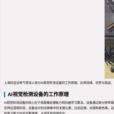
上海科迎法电气将深入探讨AI视觉检测设备的工作原理、应用领域、优势与挑战
AI视觉检测设备的工作原理
AI视觉检测设备的核心在于其图像处理能力和机器学习算法。设备通过高分辨率
在特征提取阶段，设备会识别出图像中的关键元素，比如边缘、纹理和颜色等。这
的学习能力也会不断增强，从而实现自我优化。