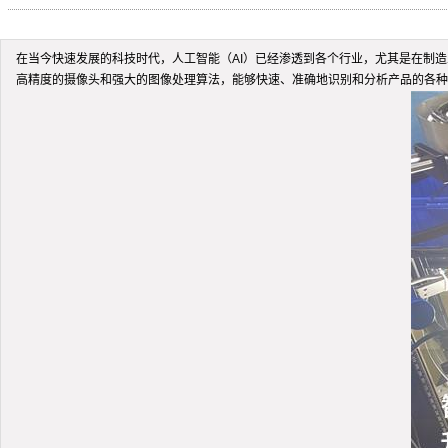
在当今快速发展的科技时代，人工智能（AI）已经渗透到各个行业，尤其是在制造
高精度的摄像头和强大的图像处理算法，能够快速、准确地识别和分析产品的各种