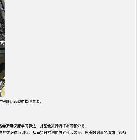
在智能化转型中提供参考。
备会运用深度学习算法，对图像进行特征提取和分类。
这些数据进行训练，从而提升检测的准确性和效率。随着数据量的增加，设备