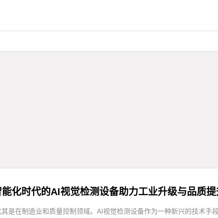
智能化时代的AI视觉检测设备助力工业升级与品质提
尤其是在制造业和质量控制领域。AI视觉检测设备作为一种新兴的技术手