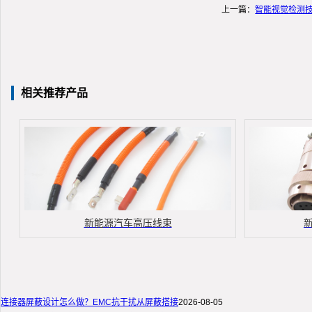
上一篇：
智能视觉检测
相关推荐产品
新能源汽车高压线束
连接器屏蔽设计怎么做？EMC抗干扰从屏蔽搭接
2026-08-05