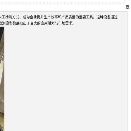
章
人工检测方式，成为企业提升生产效率和产品质量的重要工具。这种设备通过
检测设备都展现出了巨大的应用潜力与市场需求。