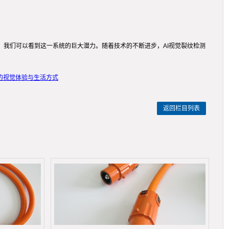
，我们可以看到这一系统的巨大潜力。随着技术的不断进步，AI视觉裂纹检测
的视觉体验与生活方式
返回栏目列表