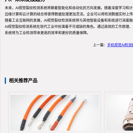
未来，AI视觉裂纹检测系统将朝着智能化和自动化的方向发展。随着深度学习和
边缘计算和云计算的结合将使得数据处理更加灵活。企业可以将检测数据实时上传
随着工业互联网的发展，AI视觉裂纹检测系统将与其他智能设备和系统进行深度
AI视觉裂纹检测系统在现代工业中扮演着不可或缺的角色。通过高效的工作原理
系统将为工业检测带来更高的效率和更好的质量保障。
上一篇：
手机视觉AI检
相关推荐产品