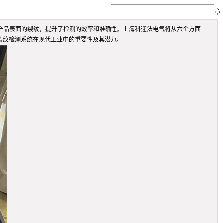
章
产品表面的裂纹，提升了检测的效率和准确性。上海科迎法电气将从六个方面
裂纹检测系统在现代工业中的重要性及其潜力。