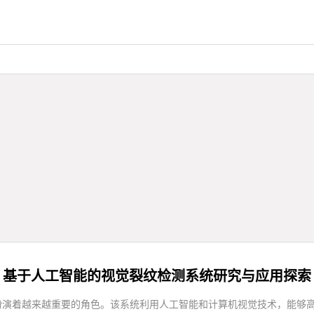
基于人工智能的视觉裂纹检测系统研究与应用探索
扮演着越来越重要的角色。该系统利用人工智能和计算机视觉技术，能够