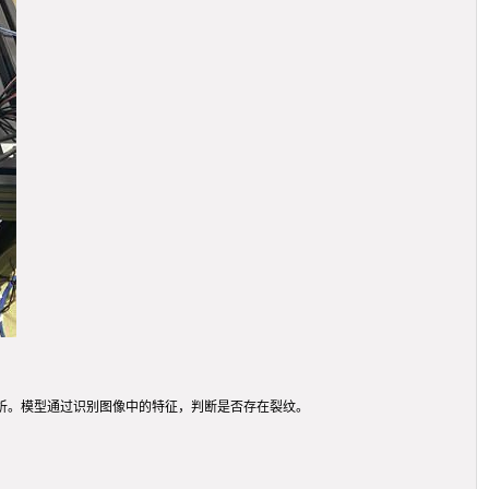
析。模型通过识别图像中的特征，判断是否存在裂纹。