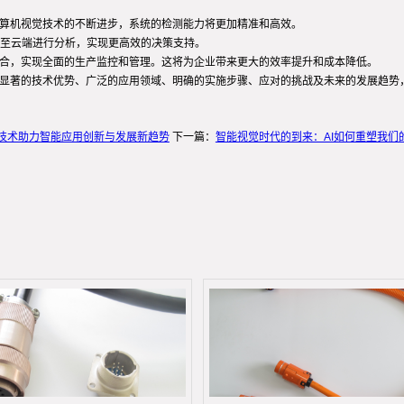
计算机视觉技术的不断进步，系统的检测能力将更加精准和高效。
至云端进行分析，实现更高效的决策支持。
融合，实现全面的生产监控和管理。这将为企业带来更大的效率提升和成本降低。
、显著的技术优势、广泛的应用领域、明确的实施步骤、应对的挑战及未来的发展趋势
测技术助力智能应用创新与发展新趋势
下一篇：
智能视觉时代的到来：AI如何重塑我们