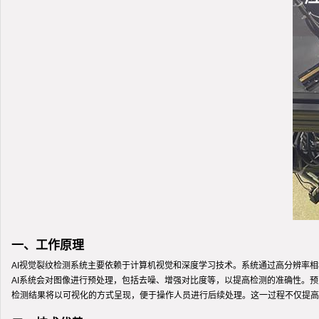
一、工作原理
AI视觉裂纹检测系统主要依赖于计算机视觉和深度学习技术。系统通过高分辨率
AI系统会对图像进行预处理，包括去噪、增强对比度等，以提高检测的准确性。
检测结果将以可视化的方式呈现，便于操作人员进行后续处理。这一过程不仅提高