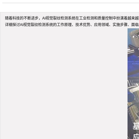
随着科技的不断进步，AI视觉裂纹检测系统在工业检测和质量控制中扮演着越来
详细探讨AI视觉裂纹检测系统的工作原理、技术优势、应用领域、实施步骤、面