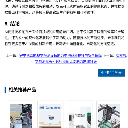
未来，AI视觉技术有望与物联网（IoT）技术结合，实现更为全面的农田监测和管
理。通过传感器和摄像头的联动，农民可以实时获取农田的健康状态，并根据数
据做出科学决策。这将极大提高农业生产的效率和可持续性。
6. 结论
AI视觉技术在农产品检测领域的应用前景广阔。它不仅提高了检测的效率和准确
性，还为农业的现代化发展提供了新的动力。随着技术的不断进步，未来我们将
看到更多基于AI视觉的创新应用，推动农业向智能化、自动化的方向迈进。
上一篇：
锂电池智能视觉检测设备助力电池品质提升与安全保障
下一篇：
智能视
觉检测龙头引领行业新风潮助力制造升级
返回栏目列表
相关推荐产品