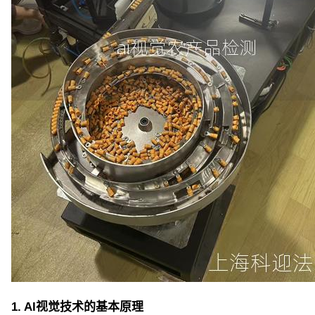
1. AI视觉技术的基本原理