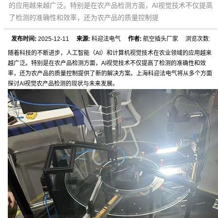
的应用越来越广泛。特别是在农产品检测方面，AI视觉技术不仅提高
了检测的准确性和效率，还为农产品的质量控制提
发布时间:
2025-12-11
来源:
科迎法电气
作者:
航空插头厂家 浏览次数:
随着科技的不断进步，人工智能（AI）和计算机视觉技术在农业领域的应用越来
越广泛。特别是在农产品检测方面，AI视觉技术不仅提高了检测的准确性和效
率，还为农产品的质量控制提供了新的解决方案。上海科迎法电气将从多个方面
探讨AI视觉农产品检测的现状与未来发展。