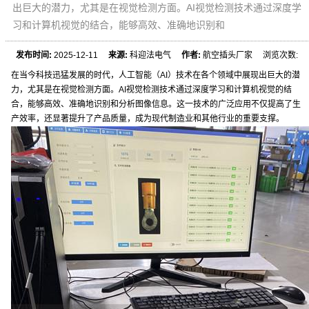
出巨大的潜力，尤其是在视觉检测方面。AI视觉检测技术通过深度学
习和计算机视觉的结合，能够高效、准确地识别和
发布时间:
2025-12-11
来源:
科迎法电气
作者:
航空插头厂家 浏览次数:
在当今科技迅猛发展的时代，人工智能（AI）技术在各个领域中展现出巨大的潜
力，尤其是在视觉检测方面。AI视觉检测技术通过深度学习和计算机视觉的结
合，能够高效、准确地识别和分析图像信息。这一技术的广泛应用不仅提高了生
产效率，还显著提升了产品质量，成为现代制造业和其他行业的重要支撑。