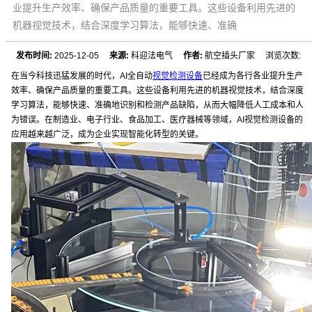
业提升生产效率、确保产品质量的重要工具。这些设备利用先进的
机器视觉技术，结合深度学习算法，能够快速、准确
发布时间:
2025-12-05
来源:
科迎法电气
作者:
航空插头厂家 浏览次数:
在当今科技迅猛发展的时代，AI全自动
视觉检测设备
已经成为各行各业提升生产
效率、确保产品质量的重要工具。这些设备利用先进的机器视觉技术，结合深度
学习算法，能够快速、准确地识别和检测产品缺陷，从而大幅降低人工成本和人
为错误。在制造业、电子行业、食品加工、医疗器械等领域，AI视觉检测设备的
应用越来越广泛，成为企业实现智能化转型的关键。