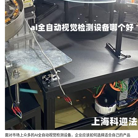
面对市场上众多的AI全自动视觉检测设备，企业应该如何选择适合自己的产品