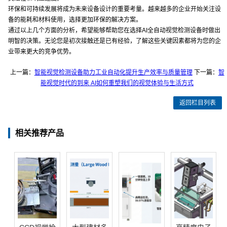
环保和可持续发展将成为未来设备设计的重要考量。越来越多的企业开始关注设
备的能耗和材料使用，选择更加环保的解决方案。
通过以上几个方面的分析，希望能够帮助您在选择AI全自动视觉检测设备时做出
明智的决策。无论您是初次接触还是已有经验，了解这些关键因素都将为您的企
业带来更大的竞争优势。
上一篇：
智能视觉检测设备助力工业自动化提升生产效率与质量管理
下一篇：
智
能视觉时代的到来 AI如何重塑我们的视觉体验与生活方式
返回栏目列表
相关推荐产品