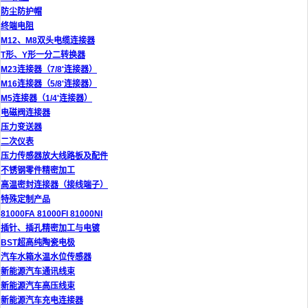
防尘防护帽
终端电阻
M12、M8双头电缆连接器
T形、Y形一分二转换器
M23连接器（7/8'连接器）
M16连接器（5/8'连接器）
M5连接器（1/4'连接器）
电磁阀连接器
压力变送器
二次仪表
压力传感器放大线路板及配件
不锈钢零件精密加工
高温密封连接器（接线端子）
特殊定制产品
81000FA 81000FI 81000NI
插针、插孔精密加工与电镀
BST超高纯陶瓷电极
汽车水箱水温水位传感器
新能源汽车通讯线束
新能源汽车高压线束
新能源汽车充电连接器