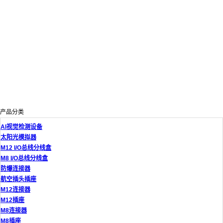
产品分类
AI视觉检测设备
太阳光模拟器
M12 I/O总线分线盒
M8 I/O总线分线盒
防爆连接器
航空插头插座
M12连接器
M12插座
M8连接器
M8插座