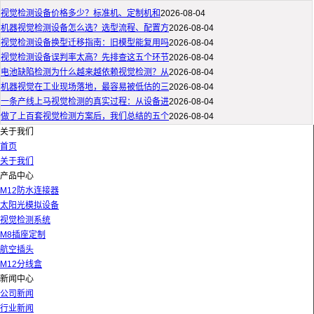
视觉检测设备价格多少？标准机、定制机和
2026-08-04
机器视觉检测设备怎么选？选型流程、配置方
2026-08-04
视觉检测设备换型迁移指南：旧模型能复用吗
2026-08-04
视觉检测设备误判率太高？先排查这五个环节
2026-08-04
电池缺陷检测为什么越来越依赖视觉检测？从
2026-08-04
机器视觉在工业现场落地，最容易被低估的三
2026-08-04
一条产线上马视觉检测的真实过程：从设备进
2026-08-04
做了上百套视觉检测方案后，我们总结的五个
2026-08-04
关于我们
首页
关于我们
产品中心
M12防水连接器
太阳光模拟设备
视觉检测系统
M8插座定制
航空插头
M12分线盒
新闻中心
公司新闻
行业新闻