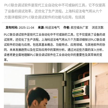
PLC联合调试软件是现代工业自动化中不可或缺的工具，它不仅提高
了设备的调试效率，还优化了生产流程。上海科迎法电气将从六个
方面详细探讨PLC联合调试软件的功能与应用，包括其
发布时间:
2025-11-04
来源:
科迎法电气
作者:
航空插头厂家 浏览次数:
PLC联合调试软件是现代工业自动化中不可或缺的工具，它不仅提高了设备的调
试效率，还优化了生产流程。上海科迎法电气将从六个方面详细探讨PLC联合调
试软件的功能与应用，包括其基本概念、功能特点、应用领域、与其他软件的协
同、未来发展趋势以及在实际应用中的案例分析。通过对这些方面的深入分析，
读者将更全面地理解PLC联合调试软件在工业自动化中的重要性及其带来的变
革。