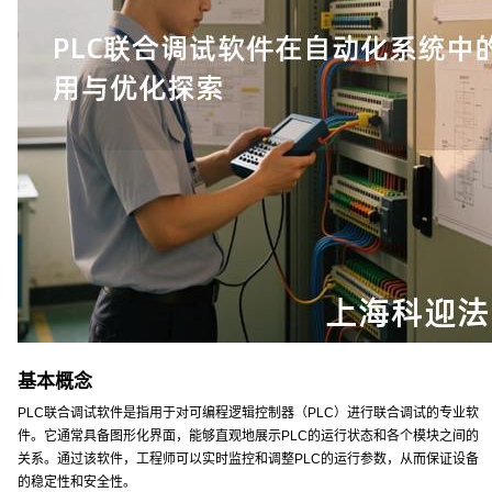
基本概念
PLC联合调试软件是指用于对可编程逻辑控制器（PLC）进行联合调试的专业软
件。它通常具备图形化界面，能够直观地展示PLC的运行状态和各个模块之间的
关系。通过该软件，工程师可以实时监控和调整PLC的运行参数，从而保证设备
的稳定性和安全性。