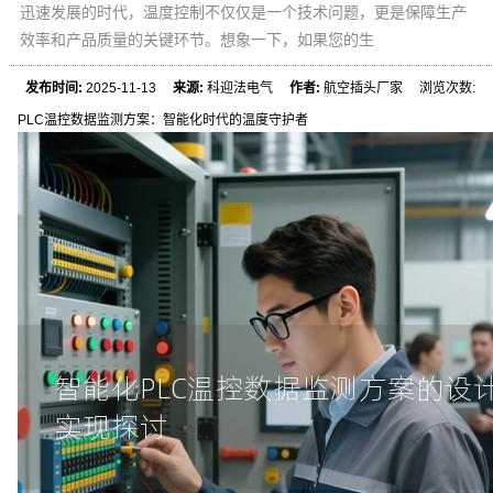
迅速发展的时代，温度控制不仅仅是一个技术问题，更是保障生产
效率和产品质量的关键环节。想象一下，如果您的生
发布时间:
2025-11-13
来源:
科迎法电气
作者:
航空插头厂家 浏览次数:
PLC温控数据监测方案：智能化时代的温度守护者