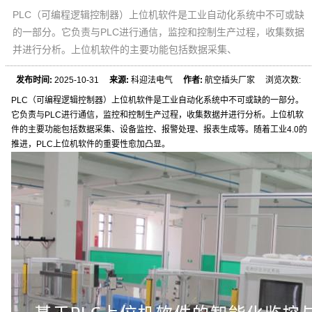
PLC（可编程逻辑控制器）上位机软件是工业自动化系统中不可或缺
的一部分。它负责与PLC进行通信，监控和控制生产过程，收集数据
并进行分析。上位机软件的主要功能包括数据采集、
发布时间:
2025-10-31
来源:
科迎法电气
作者:
航空插头厂家 浏览次数:
PLC（可编程逻辑控制器）上位机软件是工业自动化系统中不可或缺的一部分。
它负责与PLC进行通信，监控和控制生产过程，收集数据并进行分析。上位机软
件的主要功能包括数据采集、设备监控、报警处理、报表生成等。随着工业4.0的
推进，PLC上位机软件的重要性愈加凸显。