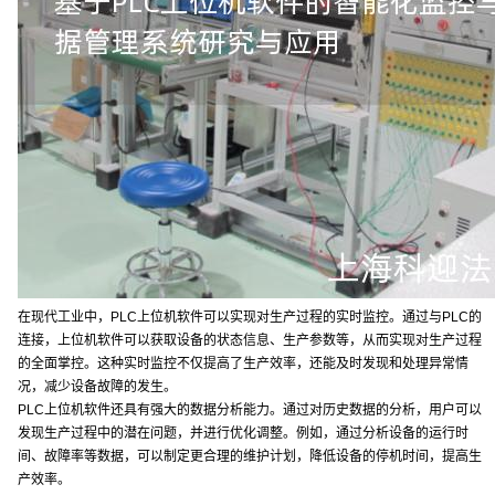
在现代工业中，PLC上位机软件可以实现对生产过程的实时监控。通过与PLC的
连接，上位机软件可以获取设备的状态信息、生产参数等，从而实现对生产过程
的全面掌控。这种实时监控不仅提高了生产效率，还能及时发现和处理异常情
况，减少设备故障的发生。
PLC上位机软件还具有强大的数据分析能力。通过对历史数据的分析，用户可以
发现生产过程中的潜在问题，并进行优化调整。例如，通过分析设备的运行时
间、故障率等数据，可以制定更合理的维护计划，降低设备的停机时间，提高生
产效率。