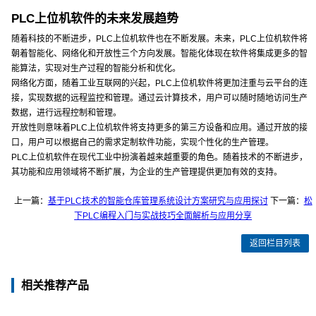
PLC上位机软件的未来发展趋势
随着科技的不断进步，PLC上位机软件也在不断发展。未来，PLC上位机软件将
朝着智能化、网络化和开放性三个方向发展。智能化体现在软件将集成更多的智
能算法，实现对生产过程的智能分析和优化。
网络化方面，随着工业互联网的兴起，PLC上位机软件将更加注重与云平台的连
接，实现数据的远程监控和管理。通过云计算技术，用户可以随时随地访问生产
数据，进行远程控制和管理。
开放性则意味着PLC上位机软件将支持更多的第三方设备和应用。通过开放的接
口，用户可以根据自己的需求定制软件功能，实现个性化的生产管理。
PLC上位机软件在现代工业中扮演着越来越重要的角色。随着技术的不断进步，
其功能和应用领域将不断扩展，为企业的生产管理提供更加有效的支持。
上一篇：
基于PLC技术的智能仓库管理系统设计方案研究与应用探讨
下一篇：
松
下PLC编程入门与实战技巧全面解析与应用分享
返回栏目列表
相关推荐产品