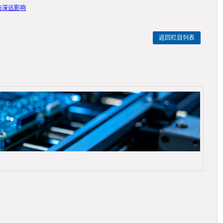
与深远影响
返回栏目列表