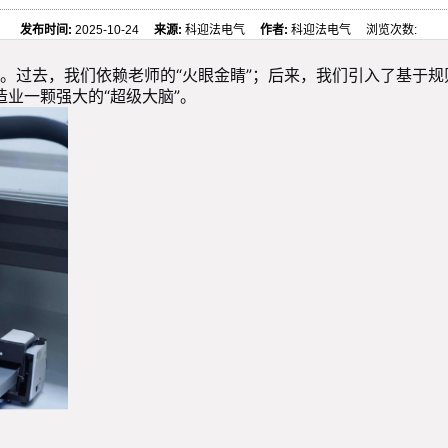
发布时间:
2025-10-24
来源:
科迎法电气
作者:
科迎法电气 浏览次数:
。过去，我们依赖老师的“火眼金睛”；后来，我们引入了基于规
造业一颗强大的“超级大脑”。