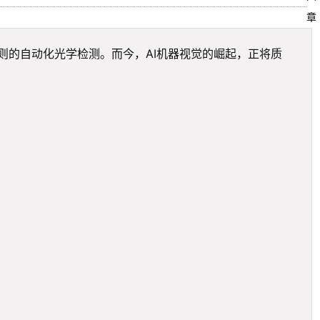
章
则的自动化光学检测。而今，AI机器视觉的崛起，正将质