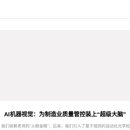
AI机器视觉：为制造业质量管控装上“超级大脑”
我们依赖老师的“火眼金睛”；后来，我们引入了基于规则的自动化光学检