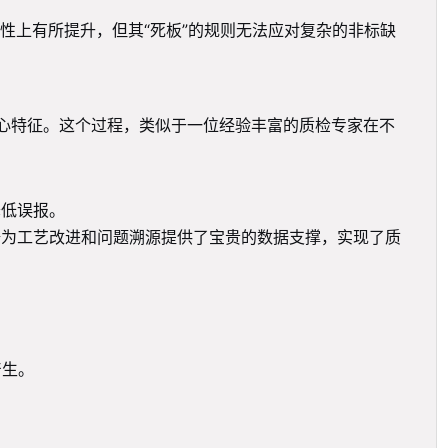
性上有所提升，但其“死板”的规则无法应对复杂的非标缺
核心特征。这个过程，类似于一位经验丰富的质检专家在不
降低误报。
据为工艺改进和问题溯源提供了宝贵的数据支撑，实现了质
产生。