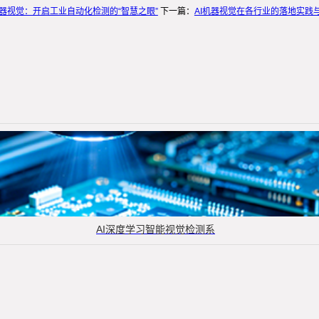
机器视觉：开启工业自动化检测的“智慧之眼”
下一篇：
AI机器视觉在各行业的落地实践
AI深度学习智能视觉检测系