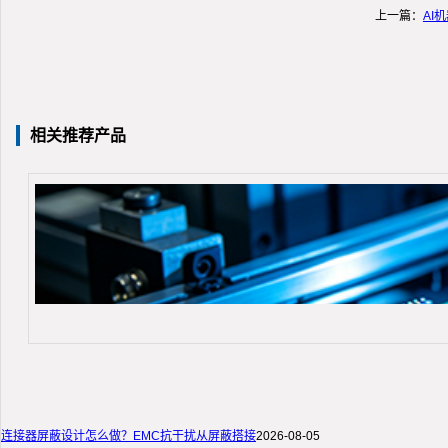
上一篇：
AI
相关推荐产品
连接器屏蔽设计怎么做？EMC抗干扰从屏蔽搭接
2026-08-05