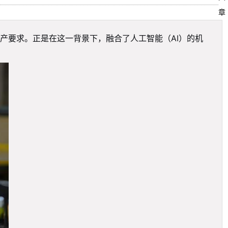
章
产要求。正是在这一背景下，融合了人工智能（AI）的机