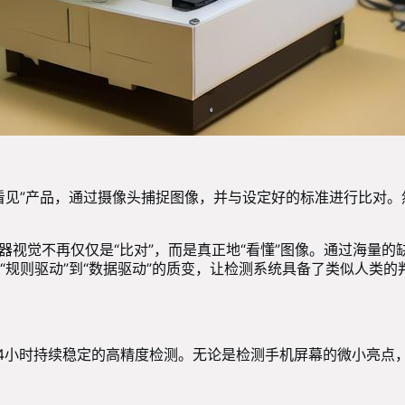
看见”产品，通过摄像头捕捉图像，并与设定好的标准进行比对
机器视觉不再仅仅是“比对”，而是真正地“看懂”图像。通过海量
规则驱动”到“数据驱动”的质变，让检测系统具备了类似人类的
x24小时持续稳定的高精度检测。无论是检测手机屏幕的微小亮