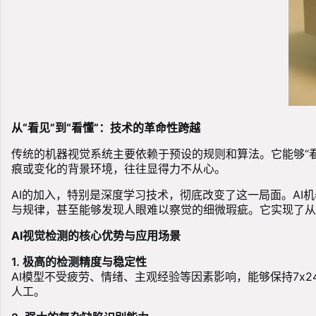
从“看见”到“看懂”：技术的革命性跨越
传统的机器视觉系统主要依赖于预设的规则和算法。它能够“
痕或变化的背景环境，往往显得力不从心。
AI的加入，特别是深度学习技术，彻底改变了这一局面。AI
与规律，甚至能够发现人眼难以察觉的细微瑕疵。它实现了从“
AI视觉检测的核心优势与应用场景
1. 极高的检测精度与稳定性
AI模型不受疲劳、情绪、主观经验等因素影响，能够保持7
人工。