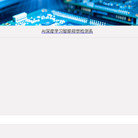
AI深度学习智能视觉检测系