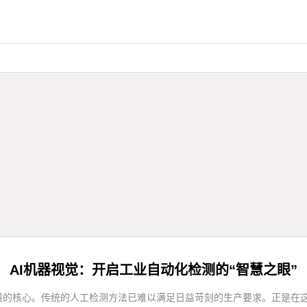
AI机器视觉：开启工业自动化检测的“智慧之眼”
的核心。传统的人工检测方法已难以满足日益苛刻的生产要求。正是在这