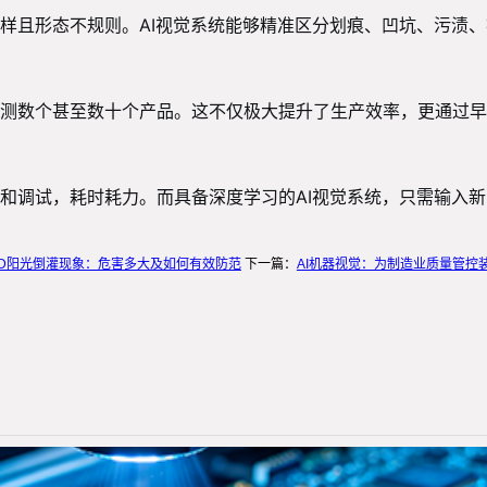
样且形态不规则。AI视觉系统能够精准区分划痕、凹坑、污渍
测数个甚至数十个产品。这不仅极大提升了生产效率，更通过早
和调试，耗时耗力。而具备深度学习的AI视觉系统，只需输入
UD阳光倒灌现象：危害多大及如何有效防范
下一篇：
AI机器视觉：为制造业质量管控装