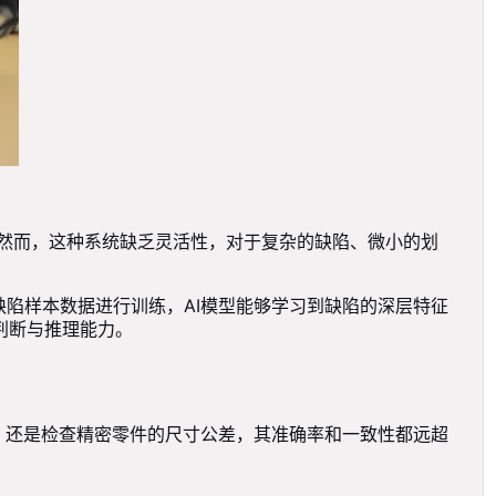
。然而，这种系统缺乏灵活性，对于复杂的缺陷、微小的划
的缺陷样本数据进行训练，AI模型能够学习到缺陷的深层特征
判断与推理能力。
点，还是检查精密零件的尺寸公差，其准确率和一致性都远超