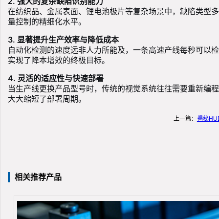
2. 强大的复杂缺陷识别能力
在纺织品、金属表面、锂电池极片等复杂场景中，缺陷类型多
量控制的精细化水平。
3. 显著提升生产效率与降低成本
自动化检测的速度远非人力所能及，一条高速产线每秒可以检
实现了降本增效的终极目标。
4. 灵活的适应性与快速部署
当生产线更换产品型号时，传统的视觉系统往往需要重新编程
大大缩短了部署周期。
上一篇：
揭秘H
相关推荐产品