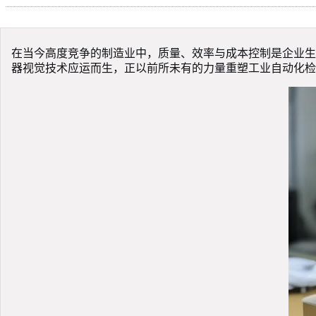
在当今高度竞争的制造业中，质量、效率与成本控制是企业生
器视觉技术应运而生，正以前所未有的力量重塑工业自动化检