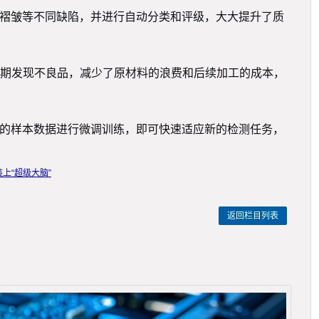
、褶皱等不同缺陷，并进行自动分类和评级，大大提升了质
期发现不良品，减少了原材料的浪费和后续加工的成本，
新的样本数据进行微调训练，即可快速适应新的检测任务，
上“超级大脑”
返回栏目列表