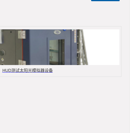
HUD测试太阳光模拟器设备