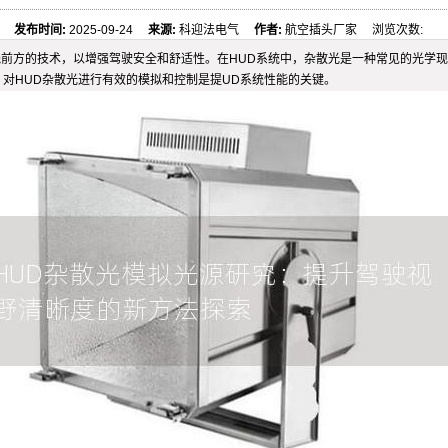
发布时间:
2025-09-24
来源:
科迎法电气
作者:
航空插头厂家 浏览次数:
在驾驶员视线前方的技术，以增强驾驶安全和舒适性。在HUD系统中，杂散光是一种常见的
对HUD杂散光进行有效的模拟和控制是提UD系统性能的关键。