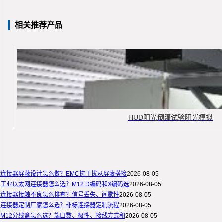
相关推荐产品
HUD阳光倒灌试验阳光模拟
连接器屏蔽设计怎么做？EMC抗干扰从屏蔽搭接
2026-08-05
工业以太网连接器怎么选？M12 D编码和X编码选
2026-08-05
连接器接触不良怎么排查？信号丢失、间歇性
2026-08-05
连接器定制厂家怎么选？非标连接器定制流程
2026-08-05
M12分线盒怎么选？端口数、极性、接线方式和
2026-08-05