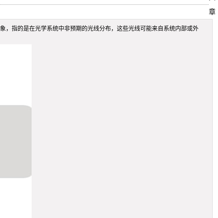
章
光学现象，指的是在光学系统中非预期的光线分布，这些光线可能来自系统内部或外