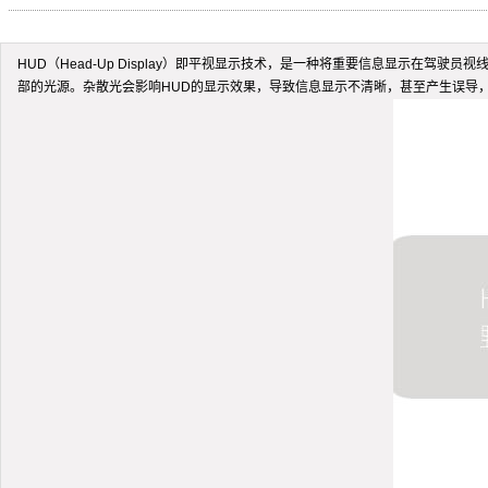
HUD（Head-Up Display）即平视显示技术，是一种将重要信息显示
部的光源。杂散光会影响HUD的显示效果，导致信息显示不清晰，甚至产生误导，