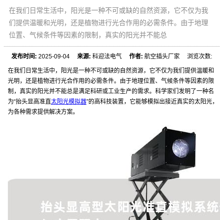
在我们日常生活中，阳光是一种不可或缺的自然资源，它不仅为我
们提供温暖和光明，还是植物进行光合作用的必需条件。由于地理
位置、气候条件等因素的限制，真实的阳光并不能总
发布时间:
2025-09-04
来源:
科迎法电气
作者:
航空插头厂家 浏览次数:
在我们日常生活中，阳光是一种不可或缺的自然资源，它不仅为我们提供温暖和
光明，还是植物进行光合作用的必需条件。由于地理位置、气候条件等因素的限
制，真实的阳光并不能总是满足科研或工业生产的需求。科学家们发明了一种名
为“抬头显高准直
太阳光模拟器
”的高科技装置，它能够模拟出接近真实的太阳光，
为各种需求提供解决方案。