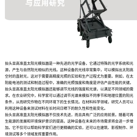
抬头显高准直太阳光模拟器是一种先进的光学设备，它通过特殊的光学系统和光
源，产生与自然阳光相似的光线。这种设备的光线非常集中，可以模拟出太阳高
空时的直射光，这对于需要高精度光照的实验和生产过程尤为重要。例如，在太
阳能电池的测试和制造过程中，准确的光照强度和角度是评估产品性能的关键。
抬头显高准直太阳光模拟器还能够调节光线的强度和光谱，以满足不同领域的需
求。在农业研究中，科学家可以通过调节光谱来模拟不同季节和地理位置的阳光
条件，从而研究作物在不同环境下的生长情况。在材料科学领域，研究人员可以
利用这种设备来测试材料在长时间日晒下的耐久性和性能变化。
抬头显高准直太阳光模拟器不仅技术先进，而且具有广泛的应用前景。随着可再
生能源的发展和环境保护意识的提高，这种设备在未来的市场需求将会进一步增
加。它不仅可以帮助科学家们进行更精确的实验，还可以在建筑、影视制作、环
境测试等多个领域发挥重要作用。