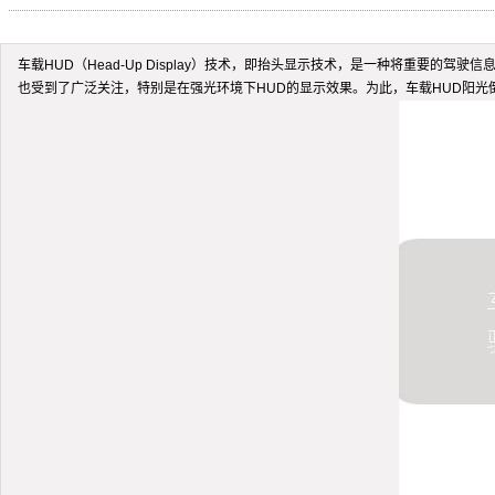
车载HUD（Head-Up Display）技术，即抬头显示技术，是一种将重
也受到了广泛关注，特别是在强光环境下HUD的显示效果。为此，车载HUD阳