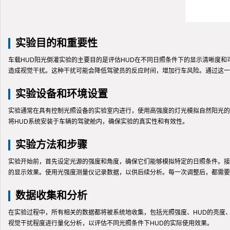
实验目的和重要性
车载HUD阳光倒灌实验的主要目的是评估HUD在不同日照条件下的显示清晰度和
造成视觉干扰。这种干扰可能会降低驾驶员的反应时间，增加行车风险。通过这一
实验设备和环境设置
实验通常在具有控制光照设备的实验室内进行，使用高强度的灯光模拟自然阳光的
将HUD系统安装于车辆的驾驶舱内，确保实验的真实性和有效性。
实验方法和步骤
实验开始前，首先设定光源的强度和角度，确保它们能够模拟特定的日照条件。接
的显示效果。使用光强度测量仪记录数据，以供后续分析。每一次调整后，都需要
数据收集和分析
在实验过程中，所有相关的数据都将被系统地收集，包括光照强度、HUD的亮度
视觉干扰程度进行量化分析，以评估不同光照条件下HUD的实际使用效果。