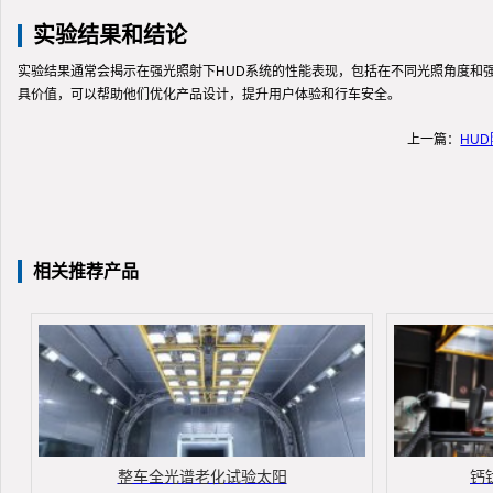
实验结果和结论
实验结果通常会揭示在强光照射下HUD系统的性能表现，包括在不同光照角度和强
具价值，可以帮助他们优化产品设计，提升用户体验和行车安全。
上一篇：
HU
相关推荐产品
整车全光谱老化试验太阳
钙