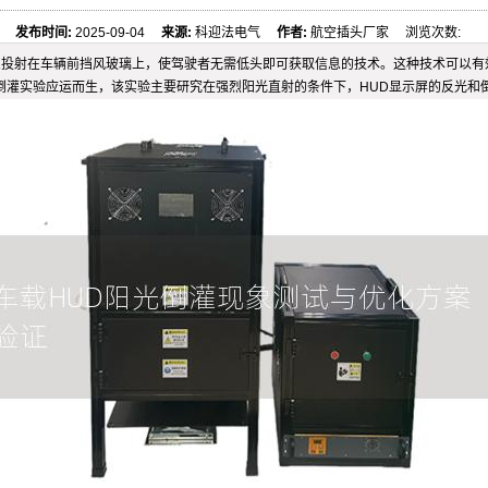
发布时间:
2025-09-04
来源:
科迎法电气
作者:
航空插头厂家 浏览次数:
要的驾驶信息投射在车辆前挡风玻璃上，使驾驶者无需低头即可获取信息的技术。这种技术
光倒灌实验应运而生，该实验主要研究在强烈阳光直射的条件下，HUD显示屏的反光和