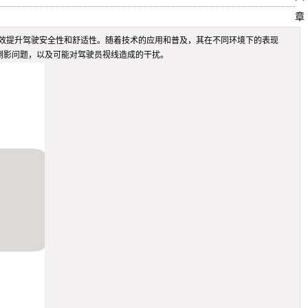
章
可以有效提升驾驶安全性和舒适性。随着技术的应用和普及，其在不同环境下的表现
倒影问题，以及可能对驾驶员视线造成的干扰。