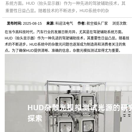
系统方面。HUD（抬头显示器）作为一种先进的驾驶辅助技术，其
重要性日益凸显。随着技术的不断进步，HUD系统中的杂
发布时间:
2025-08-15
来源:
科迎法电气
作者:
航空插头厂家 浏览次数:
在当今高科技时代，汽车行业的发展日新月异，尤其是在驾驶辅助系统方面。
HUD（抬头显示器）作为一种先进的驾驶辅助技术，其重要性日益凸显。随着技
术的不断进步，HUD系统中的杂散光问题也逐渐成为制造商和消费者关注的焦
点。为了确保HUD提供清晰、准确的信息，杂散光模拟测试显得尤为重要。