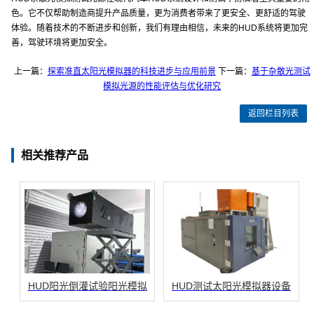
色。它不仅帮助制造商提升产品质量，更为消费者带来了更安全、更舒适的驾驶
体验。随着技术的不断进步和创新，我们有理由相信，未来的HUD系统将更加完
善，驾驶环境将更加安全。
上一篇：
探索准直太阳光模拟器的科技进步与应用前景
下一篇：
基于杂散光测试
模拟光源的性能评估与优化研究
返回栏目列表
相关推荐产品
HUD阳光倒灌试验阳光模拟
HUD测试太阳光模拟器设备