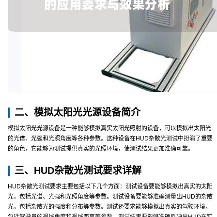
二、模拟太阳光光源设备简介
模拟太阳光光源设备是一种能够模拟真实太阳光照射的设备，可以模拟出太阳光
的光谱、光强和光照角度等各种参数。这种设备在HUD杂散光测试中扮演了重要
的角色，它能够为测试提供真实的光照环境，使测试结果更加准确可靠。
三、HUD杂散光测试要求详解
HUD杂散光测试要求主要包括以下几个方面：测试设备要能够模拟出真实的太阳
光，包括光谱、光强和光照角度等参数。测试设备要能够准确测量出HUD的杂散
光，包括杂散光的强度和分布等参数。测试还要求能够模拟出真实的驾驶环境，