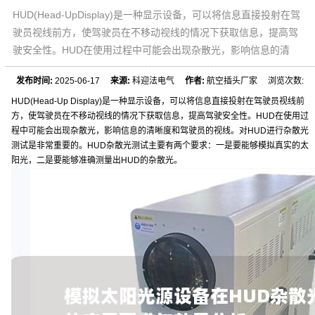
HUD(Head-UpDisplay)是一种显示设备，可以将信息直接投射在驾
驶员视线前方，使驾驶员在不移动视线的情况下获取信息，提高驾
驶安全性。HUD在使用过程中可能会出现杂散光，影响信息的清
发布时间:
2025-06-17
来源:
科迎法电气
作者:
航空插头厂家 浏览次数:
HUD(Head-Up Display)是一种显示设备，可以将信息直接投射在驾驶员视线前
方，使驾驶员在不移动视线的情况下获取信息，提高驾驶安全性。HUD在使用过
程中可能会出现杂散光，影响信息的清晰度和驾驶员的视线。对HUD进行杂散光
测试是非常重要的。HUD杂散光测试主要有两个要求：一是要能够模拟真实的太
阳光，二是要能够准确测量出HUD的杂散光。