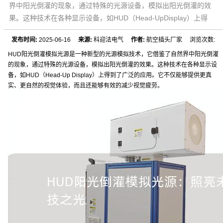
界中阳光倒灌的现象，通过特殊的光源设备，模拟出阳光倒灌的效
果。这种技术在各种显示设备，如HUD（Head-UpDisplay）上得
发布时间:
2025-06-16
来源:
科迎法电气
作者:
航空插头厂家 浏览次数:
HUD阳光倒灌模拟光源是一种新型的光源模拟技术，它借鉴了自然界中阳光倒灌
的现象，通过特殊的光源设备，模拟出阳光倒灌的效果。这种技术在各种显示设
备，如HUD（Head-Up Display）上得到了广泛的应用。它不仅能够提供更真
实、更自然的视觉体验，而且还能够有效的减少视觉疲劳。