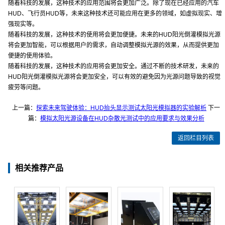
随着科技的发展，这种技术的应用范围将会更加广泛。除了现在已经应用的汽车
HUD、飞行员HUD等，未来这种技术还可能应用在更多的领域，如虚拟现实、增
强现实等。
随着科技的发展，这种技术的使用将会更加便捷。未来的HUD阳光倒灌模拟光源
将会更加智能，可以根据用户的需求，自动调整模拟光源的效果，从而提供更加
便捷的使用体验。
随着科技的发展，这种技术的应用将会更加安全。通过不断的技术研发，未来的
HUD阳光倒灌模拟光源将会更加安全，可以有效的避免因为光源问题导致的视觉
疲劳等问题。
上一篇：
探索未来驾驶体验：HUD抬头显示测试太阳光模拟器的实验解析
下一
篇：
模拟太阳光源设备在HUD杂散光测试中的应用要求与效果分析
返回栏目列表
相关推荐产品