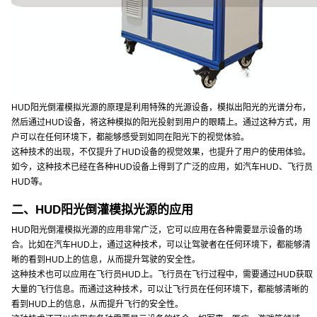
HUD阳光倒灌模拟光源的原理是利用特殊的光源设备，模拟出阳光的光谱分布，
然后通过HUD设备，将这种模拟的阳光投射到用户的眼睛上。通过这种方式，用
户可以在任何环境下，都能够感受到如同在阳光下的视觉体验。
这种技术的出现，不仅提升了HUD设备的视觉效果，也提升了用户的使用体验。
如今，这种技术已经在各种HUD设备上得到了广泛的应用，如汽车HUD、飞行员
HUD等。
二、HUD阳光倒灌模拟光源的应用
HUD阳光倒灌模拟光源的应用非常广泛，它可以应用在各种需要显示设备的场
合。比如在汽车HUD上，通过这种技术，可以让驾驶者在任何环境下，都能够清
晰的看到HUD上的信息，从而提升驾驶的安全性。
这种技术也可以应用在飞行员HUD上。飞行员在飞行过程中，需要通过HUD获取
大量的飞行信息。而通过这种技术，可以让飞行员在任何环境下，都能够清晰的
看到HUD上的信息，从而提升飞行的安全性。