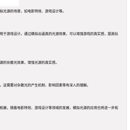
模拟光源的场景，如电影特效、游戏设计等。
应用于游戏设计。通过模拟出逼真的光源效果，可以增强游戏的真实感，提高玩
光源的杂散光效果，增强光源的真实感。
果，这需要对杂散光的产生机制、影响因素等有深入的理解。
的拓展，随着电影特效、游戏设计等领域的发展，模拟光源的应用也将进一步拓