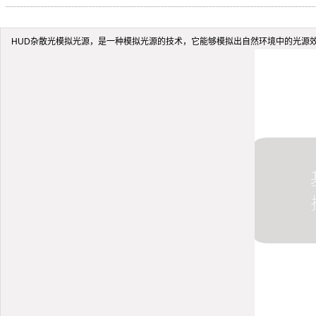
HUD杂散光模拟光源，是一种模拟光源的技术，它能够模拟出自然环境中的光源