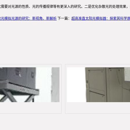
这需要对光源的性质、光的传播规律等有更深入的研究。二是优化杂散光的处理效果
散光模拟光源的研究：新视角、新解析
下一篇：
超高准直太阳光模拟器：探索其科学