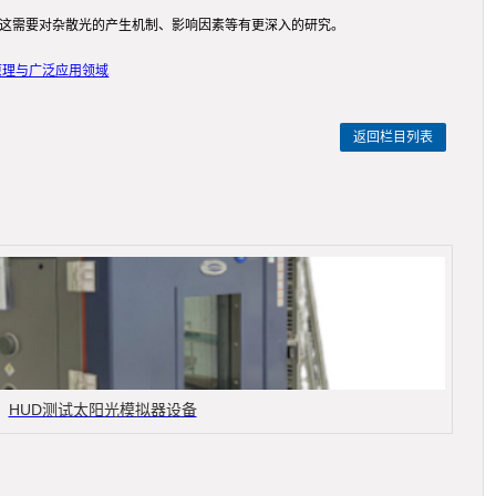
，这需要对杂散光的产生机制、影响因素等有更深入的研究。
原理与广泛应用领域
返回栏目列表
HUD测试太阳光模拟器设备