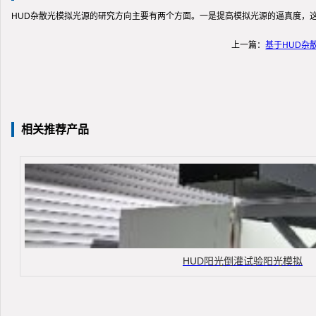
HUD杂散光模拟光源的研究方向主要有两个方面。一是提高模拟光源的逼真度，
上一篇：
基于HUD杂
相关推荐产品
HUD阳光倒灌试验阳光模拟