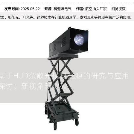
发布时间:
2025-05-22
来源:
科迎法电气
作者:
航空插头厂家 浏览次数:
效果，如阳光、月光等。这种技术在计算机图形学、虚拟现实等领域有着广泛的应用