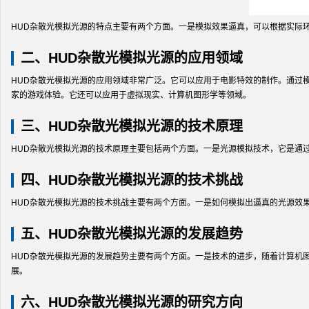
HUD杂散光模拟光源的特点主要有两个方面。一是模拟效果逼真，可以根据实际
二、HUD杂散光模拟光源的应用领域
HUD杂散光模拟光源的应用领域非常广泛。它可以应用于电影特效的制作。通过
家的游戏体验。它还可以应用于虚拟现实、计算机图形学等领域。
三、HUD杂散光模拟光源的技术原理
HUD杂散光模拟光源的技术原理主要包括两个方面。一是光源模拟技术，它是通
四、HUD杂散光模拟光源的技术挑战
HUD杂散光模拟光源的技术挑战主要有两个方面。一是如何模拟出逼真的光源效
五、HUD杂散光模拟光源的发展趋势
HUD杂散光模拟光源的发展趋势主要有两个方面。一是技术的进步，随着计算机
展。
六、HUD杂散光模拟光源的研究方向