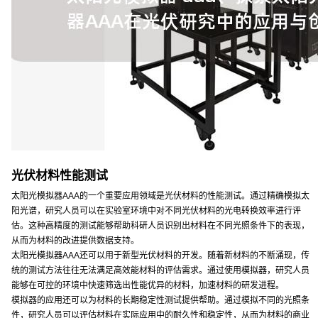
光伏材料性能测试
太阳光模拟器AAA的一个重要应用领域是光伏材料的性能测试。通过精确模拟太
阳光谱，研究人员可以在实验室环境中对不同光伏材料的光电转换效率进行评
估。这种高精度的测试能够帮助科研人员识别出材料在不同光照条件下的表现，
从而为材料的改进提供数据支持。
太阳光模拟器AAA还可以用于新型光伏材料的开发。随着新材料的不断涌现，传
统的测试方法往往无法满足高效能材料的评估需求。通过使用模拟器，研究人员
能够在可控的环境中快速筛选出性能优异的材料，加速材料的研发进程。
模拟器的应用还可以为材料的长期稳定性测试提供帮助。通过模拟不同的光照条
件，研究人员可以评估材料在实际应用中的耐久性和稳定性，从而为材料的商业