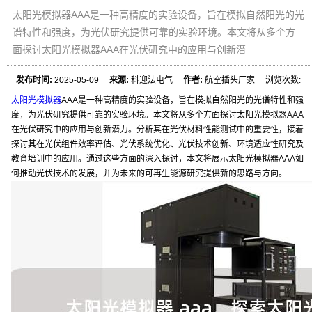
太阳光模拟器AAA是一种高精度的实验设备，旨在模拟自然阳光的光
谱特性和强度，为光伏研究提供可靠的实验环境。本文将从多个方
面探讨太阳光模拟器AAA在光伏研究中的应用与创新潜
发布时间:
2025-05-09
来源:
科迎法电气
作者:
航空插头厂家 浏览次数:
太阳光模拟器
AAA是一种高精度的实验设备，旨在模拟自然阳光的光谱特性和强
度，为光伏研究提供可靠的实验环境。本文将从多个方面探讨太阳光模拟器AAA
在光伏研究中的应用与创新潜力。分析其在光伏材料性能测试中的重要性，接着
探讨其在光伏组件效率评估、光伏系统优化、光伏技术创新、环境适应性研究及
教育培训中的应用。通过这些方面的深入探讨，本文将展示太阳光模拟器AAA如
何推动光伏技术的发展，并为未来的可再生能源研究提供新的思路与方向。