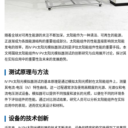
随着全球对可再生能源的关注不断加深，太阳能作为一种清洁、可再生的能源，
正逐渐成为各国能源结构的重要组成部分。太阳能组件的性能直接影响到太阳能
发电的效率，而IV PV太阳光模拟器测试则是评估太阳能组件性能的重要手段。本
文将围绕太阳能组件IV PV太阳光模拟器测试的创新研究与应用展开讨论，探讨其
在实际应用中的重要性及未来的发展趋势。
测试原理与方法
IV PV太阳光模拟器测试的基本原理是通过模拟太阳光照射在太阳能组件上，测量
其电流-电压（IV）特性曲线。这一过程通常涉及使用高精度的光源、光谱仪和电
流电压测试设备。模拟器可以提供不同强度和波长的光照，以便在不同的环境条
件下评估组件的性能。通过对比测试结果，研究人员可以分析太阳能组件在实际
应用中的表现，进而优化其设计和材料。
设备的技术创新