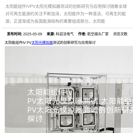
太阳能组件IVPV太阳光模拟器测试的创新研究与应用探讨随着全球
对可再生能源的关注不断加深，太阳能作为一种清洁、可再生的能
源，正逐渐成为各国能源结构的重要组成部分。太阳能
发布时间:
2025-05-09
来源:
科迎法电气
作者:
航空插头厂家 浏览次数:
太阳能组件IV PV
太阳光模拟器
测试的创新研究与应用探讨