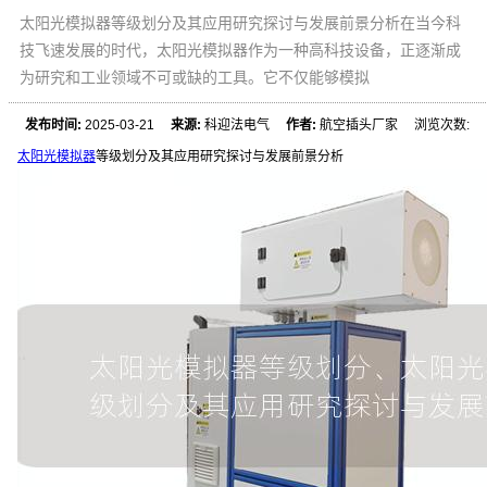
太阳光模拟器等级划分及其应用研究探讨与发展前景分析在当今科
技飞速发展的时代，太阳光模拟器作为一种高科技设备，正逐渐成
为研究和工业领域不可或缺的工具。它不仅能够模拟
发布时间:
2025-03-21
来源:
科迎法电气
作者:
航空插头厂家 浏览次数:
太阳光模拟器
等级划分及其应用研究探讨与发展前景分析