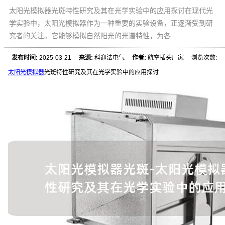
太阳光模拟器光斑特性研究及其在光学实验中的应用探讨在现代光
学实验中，太阳光模拟器作为一种重要的实验设备，正逐渐受到研
究者的关注。它能够模拟自然阳光的光谱特性，为各
发布时间:
2025-03-21
来源:
科迎法电气
作者:
航空插头厂家 浏览次数:
太阳光模拟器
光斑特性研究及其在光学实验中的应用探讨