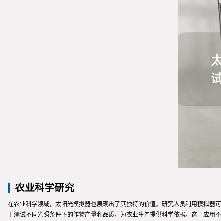
农业科学研究
在农业科学领域，太阳光模拟器也展现出了其独特的价值。研究人员利用模拟器可
于测试不同光照条件下的作物产量和品质，为农业生产提供科学依据。这一应用不