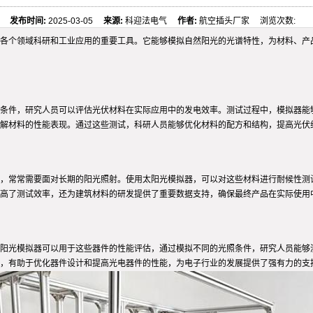
发布时间:
2025-03-05
来源:
科迎法电气
作者:
航空插头厂家 浏览次数:
各个领域科研和工业应用的重要工具。它能够模拟自然阳光的光谱特性，为材料、产
条件，研究人员可以评估光伏材料在实际应用中的发电效率。测试过程中，模拟器能
解材料的性能表现。通过这些测试，科研人员能够优化材料的配方和结构，提高光伏
，常常需要面对长期的阳光照射。使用太阳光模拟器，可以对这些材料进行耐候性测
高了测试效率，还为建筑材料的研发提供了重要数据支持，确保最终产品在实际使用
太阳光模拟器可以用于这些器件的性能评估，通过模拟不同的光照条件，研究人员能够
段，有助于优化器件设计和提高光电器件的性能，为电子行业的发展提供了强有力的支