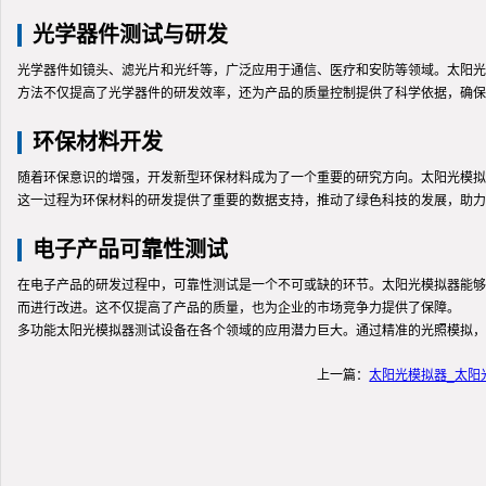
光学器件测试与研发
光学器件如镜头、滤光片和光纤等，广泛应用于通信、医疗和安防等领域。太阳光
方法不仅提高了光学器件的研发效率，还为产品的质量控制提供了科学依据，确保
环保材料开发
随着环保意识的增强，开发新型环保材料成为了一个重要的研究方向。太阳光模拟
这一过程为环保材料的研发提供了重要的数据支持，推动了绿色科技的发展，助力
电子产品可靠性测试
在电子产品的研发过程中，可靠性测试是一个不可或缺的环节。太阳光模拟器能够
而进行改进。这不仅提高了产品的质量，也为企业的市场竞争力提供了保障。
多功能太阳光模拟器测试设备在各个领域的应用潜力巨大。通过精准的光照模拟，
上一篇：
太阳光模拟器_太阳