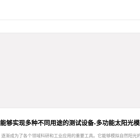
能够实现多种不同用途的测试设备-多功能太阳光
，逐渐成为了各个领域科研和工业应用的重要工具。它能够模拟自然阳光