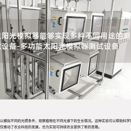
以模拟不同的光照条件，观察植物在不同光谱下的生长情况。这种实验可以帮助科学
仅推动了农业科技的发展，也为实现可持续农业提供了新的思路。