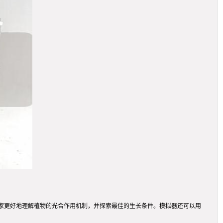
家更好地理解植物的光合作用机制，并探索最佳的生长条件。模拟器还可以用