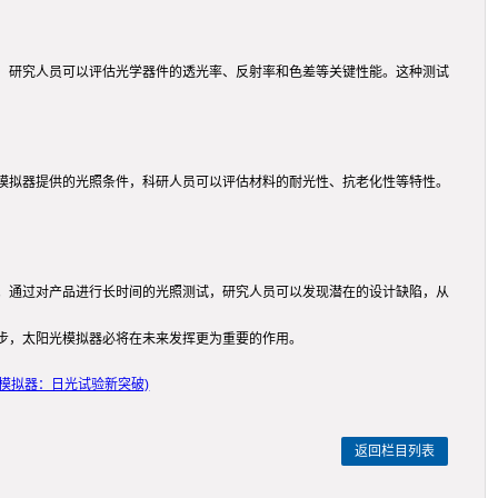
，研究人员可以评估光学器件的透光率、反射率和色差等关键性能。这种测试
模拟器提供的光照条件，科研人员可以评估材料的耐光性、抗老化性等特性。
。通过对产品进行长时间的光照测试，研究人员可以发现潜在的设计缺陷，从
步，太阳光模拟器必将在未来发挥更为重要的作用。
模拟器：日光试验新突破)
返回栏目列表