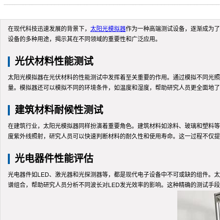
在现代科技迅速发展的背景下，
太阳光模拟器
作为一种高端测试设备，逐渐成为了
设备的多种用途，揭示其在不同领域的重要性和广泛应用。
光伏材料性能测试
太阳光模拟器在光伏材料的性能测试中发挥着至关重要的作用。通过模拟不同光照
量。模拟器还可以模拟不同的环境条件，如温度和湿度，帮助研究人员更全面地了
建筑材料耐候性测试
在建筑行业，太阳光模拟器同样扮演着重要角色。建筑材料如涂料、玻璃和塑料等
度紫外线照射，研究人员可以快速判断材料的耐久性和使用寿命。这一过程不仅提
光电器件性能评估
光电器件如LED、激光器和光探测器等，都是现代电子设备中不可或缺的组件。
谱组合，帮助研究人员分析不同波长对LED发光效率的影响。这种精确的测试手