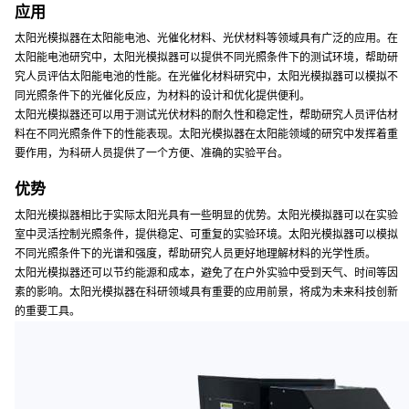
应用
太阳光模拟器在太阳能电池、光催化材料、光伏材料等领域具有广泛的应用。在
太阳能电池研究中，太阳光模拟器可以提供不同光照条件下的测试环境，帮助研
究人员评估太阳能电池的性能。在光催化材料研究中，太阳光模拟器可以模拟不
同光照条件下的光催化反应，为材料的设计和优化提供便利。
太阳光模拟器还可以用于测试光伏材料的耐久性和稳定性，帮助研究人员评估材
料在不同光照条件下的性能表现。太阳光模拟器在太阳能领域的研究中发挥着重
要作用，为科研人员提供了一个方便、准确的实验平台。
优势
太阳光模拟器相比于实际太阳光具有一些明显的优势。太阳光模拟器可以在实验
室中灵活控制光照条件，提供稳定、可重复的实验环境。太阳光模拟器可以模拟
不同光照条件下的光谱和强度，帮助研究人员更好地理解材料的光学性质。
太阳光模拟器还可以节约能源和成本，避免了在户外实验中受到天气、时间等因
素的影响。太阳光模拟器在科研领域具有重要的应用前景，将成为未来科技创新
的重要工具。