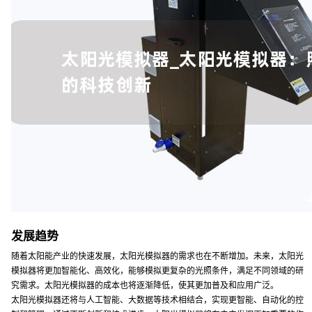
发展趋势
随着太阳能产业的快速发展，太阳光模拟器的需求也在不断增加。未来，太阳光
模拟器将更加智能化、高效化，能够模拟更复杂的光照条件，满足不同领域的研
究需求。太阳光模拟器的成本也将逐渐降低，使其更加普及和应用广泛。
太阳光模拟器还将与人工智能、大数据等技术相结合，实现更智能、自动化的控