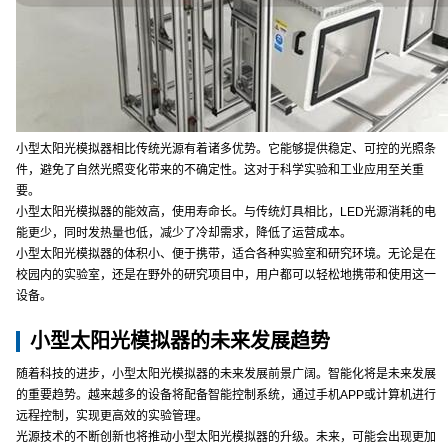
小型太阳光模拟器相比传统光源有着诸多优势。它能够提供稳定、可控的光照条
件，避免了自然光照变化带来的不确定性。这对于科学实验和工业应用至关重
要。
小型太阳光模拟器的能效高，使用寿命长。与传统灯具相比，LED光源消耗的电
能更少，同时发热量也低，减少了冷却需求，降低了运营成本。
小型太阳光模拟器的体积小、便于携带，适合各种实验室和研究环境。无论是在
校园内的实验室，还是在野外的研究项目中，用户都可以轻松地携带和使用这一
设备。
小型太阳光模拟器的未来发展趋势
随着科技的进步，小型太阳光模拟器的未来发展前景广阔。智能化将是未来发展
的重要趋势。越来越多的设备将配备智能控制系统，通过手机APP或计算机进行
远程控制，实现更高效的实验管理。
光源技术的不断创新也将推动小型太阳光模拟器的升级。未来，可能会出现更加