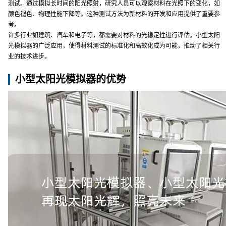
测试。通过模拟长时间的阳光照射，研究人员可以观察材料在光照下的变化，如
颜色褪色、物理性能下降等。这种测试方法为新材料的开发和应用提供了重要参
考。
许多行业如建筑、汽车和电子等，都需要对材料的光稳定性进行评估。小型太阳
光模拟器的广泛应用，使得材料测试的标准化和高效化成为可能，推动了相关行
业的技术进步。
小型太阳光模拟器的优势