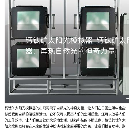
钙钛矿太阳光模拟器的出现再现了自然光的神奇力量，让人们在日常生活中也能
够感受到自然的温暖和活力。它不仅可以提高人们的生活质量，还可以改善人们
的工作效率，让人们更加健康快乐地生活。随着科技的不断进步，相信钙钛矿太
阳光模拟器将会在未来的生活中扮演着越来越重要的角色，让我们拭目以待，期