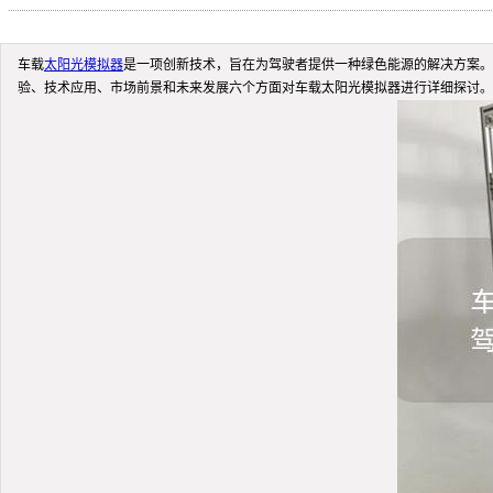
车载
太阳光模拟器
是一项创新技术，旨在为驾驶者提供一种绿色能源的解决方案。
验、技术应用、市场前景和未来发展六个方面对车载太阳光模拟器进行详细探讨。