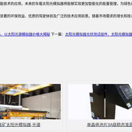
能技术的应用，未来的车载太阳光模拟器将能够实现更加智能化的能量管理，为绿色
显著的环保效益、优质的驾驶体验及广泛的技术应用前景。随着市场需求的增长和技
格、以太阳光源模拟器价格大揭秘
下一篇：
太阳光模拟器光伏测试组件、太阳光模拟
钛矿太阳光模拟器,光谱
单晶电池片3A级稳态准