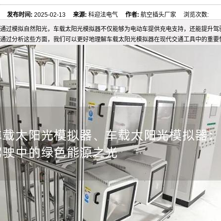
发布时间:
2025-02-13
来源:
科迎法电气
作者:
航空插头厂家 浏览次数:
通过模拟自然阳光，车载太阳光模拟器不仅能够为电动车提供充电支持，还能提升驾
通过分析这些方面，我们可以更好地理解车载太阳光模拟器在现代交通工具中的重要