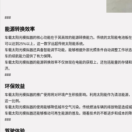
###
能源转换效率
车载太阳光模拟器的核心功能在于其高效的能源转换能力。传统的太阳能电池板在
可以达到25%以上，这一数字远超传统太阳能系统。
车载太阳光模拟器还具备智能调节功能，能够根据外部光照条件自动调整工作状态
车的续航能力提供了有力保障。
车载太阳光模拟器的能源转换效率不仅体现在电能的获取上，还包括能量的存储和
济。
###
环保效益
车载太阳光模拟器的推广使用将对环境产生积极影响。利用太阳能作为清洁能源，
这一比例。
车载太阳光模拟器的使用能够降低城市空气污染。传统燃油车辆的排放物是造成城
车载太阳光模拟器还能够推动可再生能源的普及。随着技术的不断进步和成本的降
###
驾驶体验