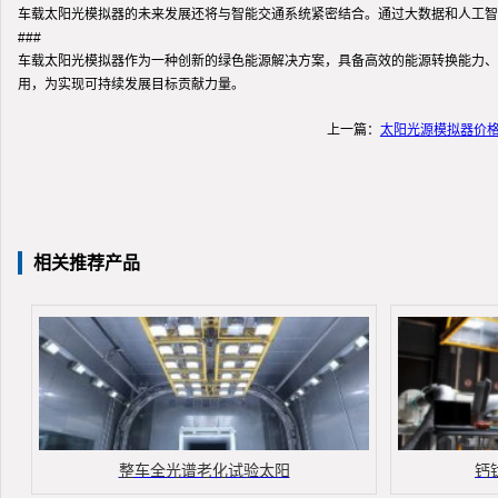
车载太阳光模拟器的未来发展还将与智能交通系统紧密结合。通过大数据和人工智
###
车载太阳光模拟器作为一种创新的绿色能源解决方案，具备高效的能源转换能力、
用，为实现可持续发展目标贡献力量。
上一篇：
太阳光源模拟器价
相关推荐产品
整车全光谱老化试验太阳
钙