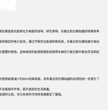
够显著提高光能转化为电能的效率。研究表明，车载太阳光模拟器的转换效率
提供稳定的电力支持。通过不断优化能源转换系统，车载太阳光模拟器为电动
在需要时使用。这种高效的能源管理系统使得车辆在行驶过程中更加灵活和经
的使用能够减少约80%的碳排放，而车载太阳光模拟器的应用则进一步提升了
于改善城市环境，提升居民的生活质量。
能源的认知，也为未来的可持续发展奠定了基础。