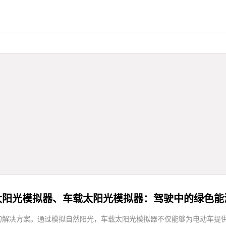
太阳光模拟器、车载太阳光模拟器：驾驶中的绿色能
的解决方案。通过模拟自然阳光，车载太阳光模拟器不仅能够为电动车提