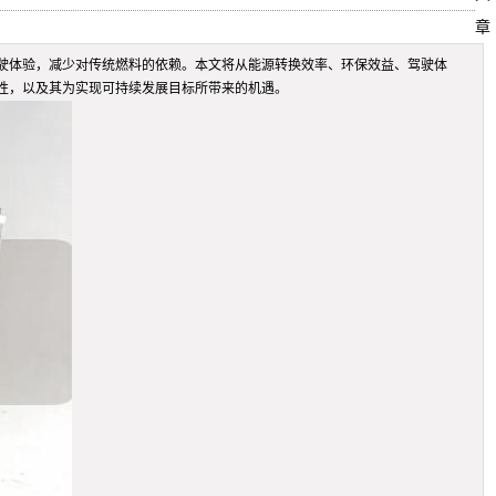
章
驶体验，减少对传统燃料的依赖。本文将从能源转换效率、环保效益、驾驶体
性，以及其为实现可持续发展目标所带来的机遇。