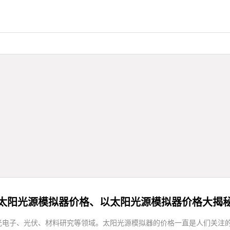
太阳光源模拟器价格、以太阳光源模拟器价格大揭
光电子、光伏、材料研究等领域。太阳光源模拟器的价格一直是人们关注