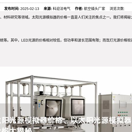
发布时间:
2025-02-13
来源:
科迎法电气
作者:
航空插头厂家 浏览次数:
、材料研究等领域。太阳光源模拟器的价格一直是人们关注的焦点之一。我们将揭秘
统等。其中，LED光源的价格相对较低，但功率和波长范围有限；而氙灯光源价格较