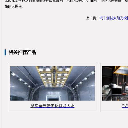
太阳光源模拟器的价格受多种因素影响，包括光源类型、品牌、市场供需关系、技
格的大揭秘。
上一篇：
汽车测试太阳光模
相关推荐产品
整车全光谱老化试验太阳
钙