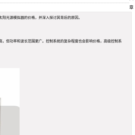
章
太阳光源模拟器的价格，并深入探讨其背后的原因。
高，但功率和波长范围更广。控制系统的复杂程度也会影响价格，高级控制系