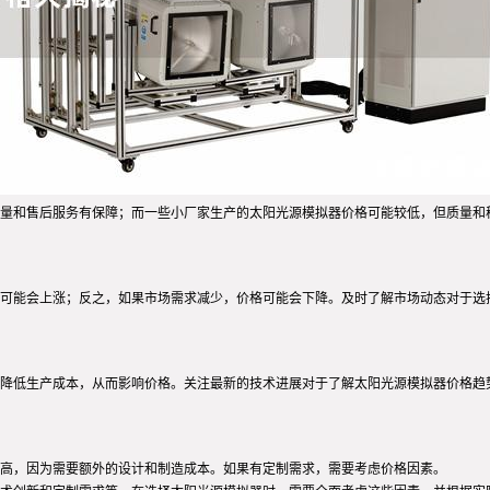
量和售后服务有保障；而一些小厂家生产的太阳光源模拟器价格可能较低，但质量和
可能会上涨；反之，如果市场需求减少，价格可能会下降。及时了解市场动态对于选
降低生产成本，从而影响价格。关注最新的技术进展对于了解太阳光源模拟器价格趋
高，因为需要额外的设计和制造成本。如果有定制需求，需要考虑价格因素。