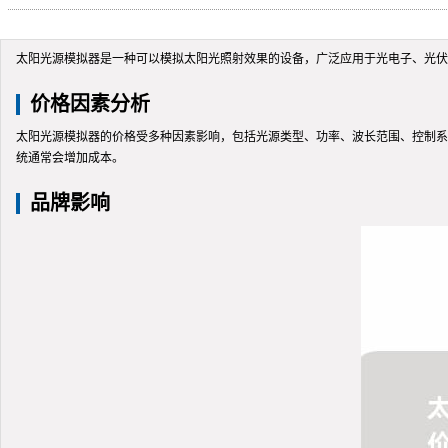
太阳光源模拟器是一种可以模拟太阳光照射效果的设备，广泛应用于光电子、光伏
价格因素分析
太阳光源模拟器的价格受多种因素影响，包括光源类型、功率、波长范围、控制系
统通常会增加成本。
品牌影响