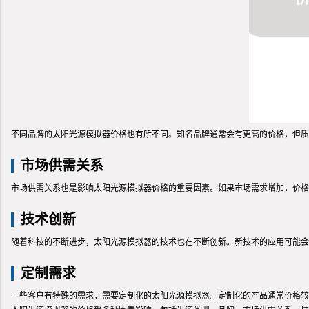
不同品牌的太阳光源模拟器价格也有所不同。知名品牌通常会有更高的价格，但质
市场供需关系
市场供需关系也是影响太阳光源模拟器价格的重要因素。如果市场需求增加，价格
技术创新
随着科技的不断进步，太阳光源模拟器的技术也在不断创新。新技术的应用可能会
定制需求
一些客户有特殊的需求，需要定制化的太阳光源模拟器。定制化的产品通常价格较