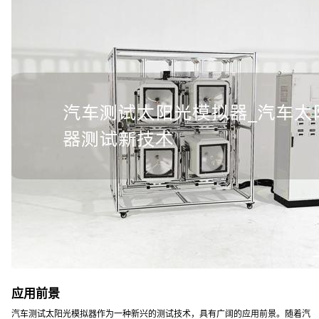
应用前景
汽车测试太阳光模拟器作为一种新兴的测试技术，具有广阔的应用前景。随着汽