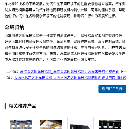
车材料和技术的不断发展，对汽车在不同环境下的性能要求也越来越高，汽车测
试太阳光模拟器可以为汽车制造商和研发机构提供准确、可靠的测试手段，帮助
他们评估汽车在各种复杂环境下的性能表现，推动汽车行业的发展和进步。
总结归纳
汽车测试太阳光模拟器是一种重要的测试设备，可以模拟真实太阳光照射条件，
评估汽车材料的耐候性和耐热性。光源系统、温度控制系统、湿度控制系统、辐
射控制系统和安全性能是影响测试结果准确性和可靠性的关键因素，用户在选择
和使用时需要注意这些方面。未来，汽车测试太阳光模拟器将在汽车研发和生产
中发挥越来越重要的作用，为汽车行业的发展提供强大支持。
上一篇：
高准直太阳光模拟器_高准直太阳光模拟器：照亮未来的科技创新
下一
篇：
大面积脉冲太阳光模拟器-大面积脉冲太阳光模拟器的创新设计与应用研究
返回栏目列表
相关推荐产品