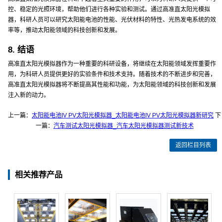
控、稳定的光照环境，帮助他们进行各种实验和测试。通过高准直太阳光模拟
器，科研人员可以研究太阳能电池的性能、光伏材料的特性、光热发电系统的效
率等，推动太阳能领域的科技创新和发展。
8. 结语
高准直太阳光模拟器作为一种重要的科研设备，将继续在太阳能领域发挥重要作
用，为科研人员提供更好的实验条件和技术支持。随着技术的不断进步和完善，
高准直太阳光模拟器将不断提高其性能和功能，为太阳能领域的科技创新和发展
注入新的动力。
上一篇：
太阳能电池IV PV太阳光模拟器_太阳能电池IV PV太阳光模拟器新研究
下
一篇：
汽车测试太阳光模拟器_汽车太阳光模拟器测试新技术
返回栏目列表
相关推荐产品