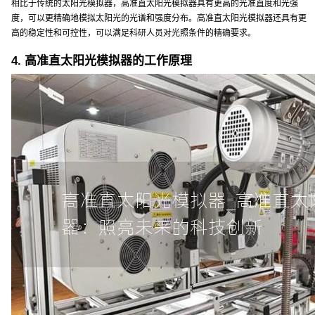
相比于传统的太阳光模拟器，高准直太阳光模拟器具有更高的光准直度和光强
度，可以更精确地模拟太阳光的光谱和强度分布。高准直太阳光模拟器还具有更
高的稳定性和可控性，可以满足科研人员对光照条件的精确要求。
4. 高准直太阳光模拟器的工作原理