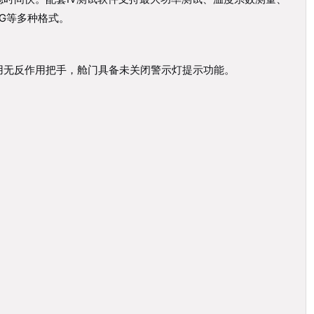
PG等多种格式。
用无反作用把手，舱门具备未关闭警示灯提示功能。