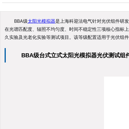
BBA级
太阳光模拟器
是上海科迎法电气针对光伏组件研发测
在光谱匹配度、辐照不均匀度、时间不稳定性三项核心指标上
久实验及光老化实验等测试项目。该等级配置适用于光伏组件
BBA级台式立式太阳光模拟器光伏测试组