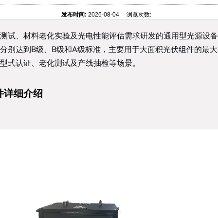
发布时间:
2026-08-04 浏览次数:
试、材料老化实验及光电性能评估需求研发的通用型光源设备。设备依据
分别达到B级、B级和A级标准，主要用于大面积光伏组件的最
型式认证、老化测试及产线抽检等场景。
件详细介绍