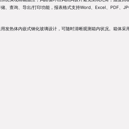
查询、导出/打印功能，报表格式支持Word、Excel、PDF、J
采用发热体内嵌式钢化玻璃设计，可随时清晰观测箱内状况。箱体采