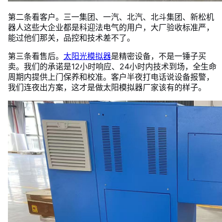
第二条看客户。三一集团、一汽、北汽、北斗集团、新松机
器人这些大企业都是科迎法电气的用户，大厂验收标准严，
能过他们那关，品控和技术差不了。
第三条看售后。
太阳光模拟器
是精密设备，不是一锤子买
卖。我们的承诺是12小时响应、24小时内技术到场，全生命
周期内提供上门保养和校准。客户半夜打电话说设备报警，
我们连夜出方案，这才是做太阳模拟器厂家该有的样子。