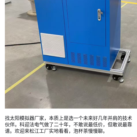
找太阳模拟器厂家，本质上是选一个未来好几年并肩的技术
伙伴。科迎法电气做了二十年，不敢说最低价，但敢说最靠
谱。欢迎来松江工厂实地看看，泡杯茶慢慢聊。