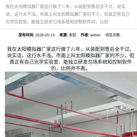
我在太阳模拟器厂家这行做了八年，从装配到售后全干过，说实
话，这行水不浅。市面上叫太阳模拟器厂家的不少，但真正有自己
光学实验室、能独立研发匀场系统和控制软件的，比例
发布时间:
2026-05-14
来源:
未知
作者:
admin 浏览次数:
我在太阳模拟器厂家这行做了八年，从装配到售后全干过，
说实话，这行水不浅。市面上叫太阳模拟器厂家的不少，但
真正有自己光学实验室、能独立研发匀场系统和控制软件
的，比例并不高。