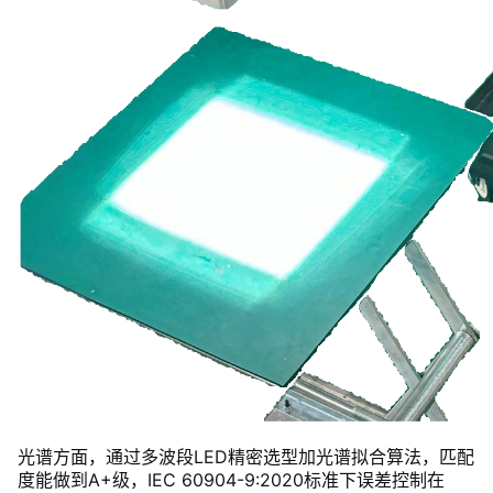
光谱方面，通过多波段LED精密选型加光谱拟合算法，匹配
度能做到A+级，IEC 60904-9:2020标准下误差控制在