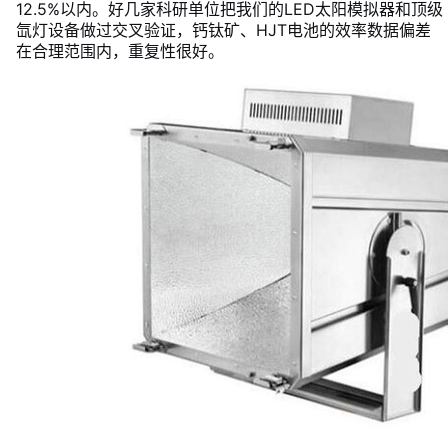
12.5%以内。好几家科研单位把我们的LED太阳模拟器和顶级
氙灯设备做过交叉验证，钙钛矿、HJT电池的效率数据偏差
在合理范围内，重复性很好。